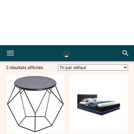
2 résultats affichés