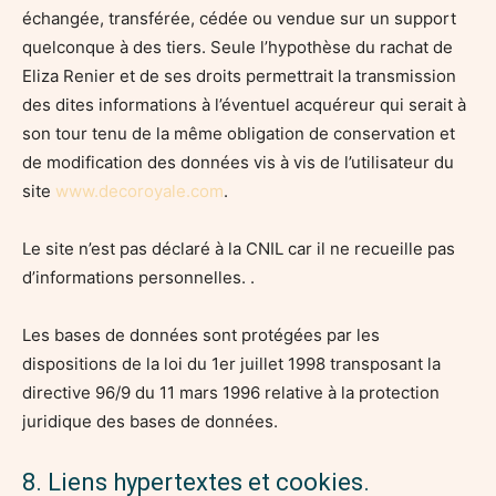
échangée, transférée, cédée ou vendue sur un support
quelconque à des tiers. Seule l’hypothèse du rachat de
Eliza Renier et de ses droits permettrait la transmission
des dites informations à l’éventuel acquéreur qui serait à
son tour tenu de la même obligation de conservation et
de modification des données vis à vis de l’utilisateur du
site
www.decoroyale.com
.
Le site n’est pas déclaré à la CNIL car il ne recueille pas
d’informations personnelles. .
Les bases de données sont protégées par les
dispositions de la loi du 1er juillet 1998 transposant la
directive 96/9 du 11 mars 1996 relative à la protection
juridique des bases de données.
8. Liens hypertextes et cookies.