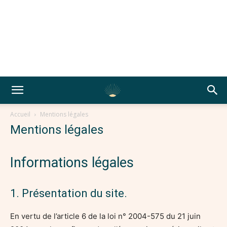
Accueil
Mentions légales
Mentions légales
Informations légales
1. Présentation du site.
En vertu de l’article 6 de la loi n° 2004-575 du 21 juin