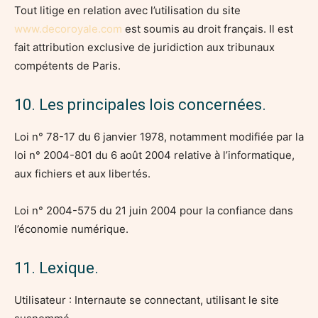
Tout litige en relation avec l’utilisation du site
www.decoroyale.com
est soumis au droit français. Il est
fait attribution exclusive de juridiction aux tribunaux
compétents de Paris.
10. Les principales lois concernées.
Loi n° 78-17 du 6 janvier 1978, notamment modifiée par la
loi n° 2004-801 du 6 août 2004 relative à l’informatique,
aux fichiers et aux libertés.
Loi n° 2004-575 du 21 juin 2004 pour la confiance dans
l’économie numérique.
11. Lexique.
Utilisateur : Internaute se connectant, utilisant le site