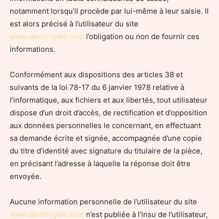
notamment lorsqu’il procède par lui-même à leur saisie. Il
est alors précisé à l’utilisateur du site
www.decoroyale.com
l’obligation ou non de fournir ces
informations.
Conformément aux dispositions des articles 38 et
suivants de la loi 78-17 du 6 janvier 1978 relative à
l’informatique, aux fichiers et aux libertés, tout utilisateur
dispose d’un droit d’accès, de rectification et d’opposition
aux données personnelles le concernant, en effectuant
sa demande écrite et signée, accompagnée d’une copie
du titre d’identité avec signature du titulaire de la pièce,
en précisant l’adresse à laquelle la réponse doit être
envoyée.
Aucune information personnelle de l’utilisateur du site
www.decoroyale.com
n’est publiée à l’insu de l’utilisateur,