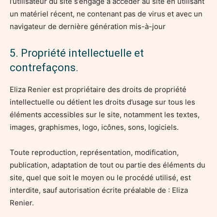
l’utilisateur du site s’engage à accéder au site en utilisant
un matériel récent, ne contenant pas de virus et avec un
navigateur de dernière génération mis-à-jour
5. Propriété intellectuelle et
contrefaçons.
Eliza Renier est propriétaire des droits de propriété
intellectuelle ou détient les droits d’usage sur tous les
éléments accessibles sur le site, notamment les textes,
images, graphismes, logo, icônes, sons, logiciels.
Toute reproduction, représentation, modification,
publication, adaptation de tout ou partie des éléments du
site, quel que soit le moyen ou le procédé utilisé, est
interdite, sauf autorisation écrite préalable de : Eliza
Renier.