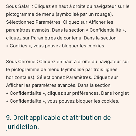
Sous Safari : Cliquez en haut à droite du navigateur sur le
pictogramme de menu (symbolisé par un rouage).
Sélectionnez Paramètres. Cliquez sur Afficher les
paramètres avancés. Dans la section « Confidentialité »,
cliquez sur Paramètres de contenu. Dans la section
« Cookies », vous pouvez bloquer les cookies.
Sous Chrome : Cliquez en haut à droite du navigateur sur
le pictogramme de menu (symbolisé par trois lignes
horizontales). Sélectionnez Paramètres. Cliquez sur
Afficher les paramètres avancés. Dans la section
« Confidentialité », cliquez sur préférences. Dans l’onglet
« Confidentialité », vous pouvez bloquer les cookies.
9. Droit applicable et attribution de
juridiction.