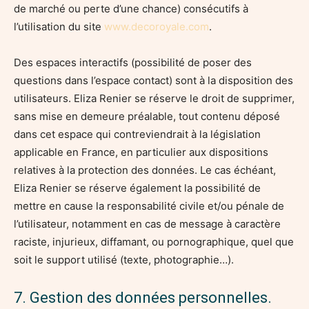
de marché ou perte d’une chance) consécutifs à
l’utilisation du site
www.decoroyale.com
.
Des espaces interactifs (possibilité de poser des
questions dans l’espace contact) sont à la disposition des
utilisateurs. Eliza Renier se réserve le droit de supprimer,
sans mise en demeure préalable, tout contenu déposé
dans cet espace qui contreviendrait à la législation
applicable en France, en particulier aux dispositions
relatives à la protection des données. Le cas échéant,
Eliza Renier se réserve également la possibilité de
mettre en cause la responsabilité civile et/ou pénale de
l’utilisateur, notamment en cas de message à caractère
raciste, injurieux, diffamant, ou pornographique, quel que
soit le support utilisé (texte, photographie…).
7. Gestion des données personnelles.