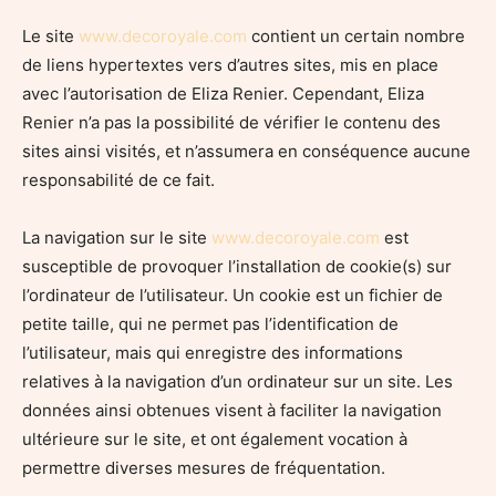
Le site
www.decoroyale.com
contient un certain nombre
de liens hypertextes vers d’autres sites, mis en place
avec l’autorisation de Eliza Renier. Cependant, Eliza
Renier n’a pas la possibilité de vérifier le contenu des
sites ainsi visités, et n’assumera en conséquence aucune
responsabilité de ce fait.
La navigation sur le site
www.decoroyale.com
est
susceptible de provoquer l’installation de cookie(s) sur
l’ordinateur de l’utilisateur. Un cookie est un fichier de
petite taille, qui ne permet pas l’identification de
l’utilisateur, mais qui enregistre des informations
relatives à la navigation d’un ordinateur sur un site. Les
données ainsi obtenues visent à faciliter la navigation
ultérieure sur le site, et ont également vocation à
permettre diverses mesures de fréquentation.