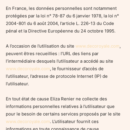
En France, les données personnelles sont notamment
protégées par la loi n° 78-87 du 6 janvier 1978, la loi n°
2004-801 du 6 août 2004, l’article L. 226-13 du Code
pénal et la Directive Européenne du 24 octobre 1995.
A l’occasion de l’utilisation du site
www.decoroyale.com
,
peuvent êtres recueillies : l’URL des liens par
l’intermédiaire desquels l’utilisateur a accédé au site
www.decoroyale.com
, le fournisseur d’accès de
l’utilisateur, l’adresse de protocole Internet (IP) de
l’utilisateur.
En tout état de cause Eliza Renier ne collecte des
informations personnelles relatives à l’utilisateur que
pour le besoin de certains services proposés par le site
www.decoroyale.com
. L’utilisateur fournit ces
informations en toute connaissance de cause,