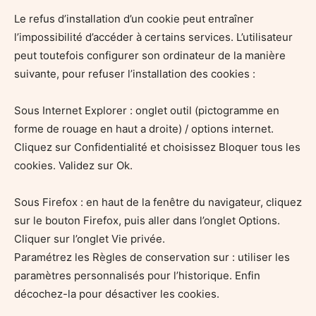
Le refus d’installation d’un cookie peut entraîner
l’impossibilité d’accéder à certains services. L’utilisateur
peut toutefois configurer son ordinateur de la manière
suivante, pour refuser l’installation des cookies :
Sous Internet Explorer : onglet outil (pictogramme en
forme de rouage en haut a droite) / options internet.
Cliquez sur Confidentialité et choisissez Bloquer tous les
cookies. Validez sur Ok.
Sous Firefox : en haut de la fenêtre du navigateur, cliquez
sur le bouton Firefox, puis aller dans l’onglet Options.
Cliquer sur l’onglet Vie privée.
Paramétrez les Règles de conservation sur : utiliser les
paramètres personnalisés pour l’historique. Enfin
décochez-la pour désactiver les cookies.