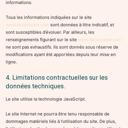
informations.
Tous les informations indiquées sur le site
www.decoroyale.com
sont données à titre indicatif, et
sont susceptibles d’évoluer. Par ailleurs, les
renseignements figurant sur le site
www.decoroyale.com
ne sont pas exhaustifs. Ils sont donnés sous réserve de
modifications ayant été apportées depuis leur mise en
ligne.
4. Limitations contractuelles sur les
données techniques.
Le site utilise la technologie JavaScript.
Le site Internet ne pourra être tenu responsable de
dommages matériels liés à l’utilisation du site. De plus,