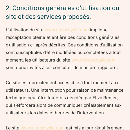
2. Conditions générales d’utilisation du
site et des services proposés.
L’utilisation du site
www.decoroyale.com
implique
l’acceptation pleine et entière des conditions générales
d’utilisation ci-après décrites. Ces conditions d’utilisation
sont susceptibles d’être modifiées ou complétées à tout
moment, les utilisateurs du site
www.decoroyale.com
sont donc invités à les consulter de manière régulière.
Ce site est normalement accessible à tout moment aux
utilisateurs. Une interruption pour raison de maintenance
technique peut être toutefois décidée par Eliza Renier,
qui s’efforcera alors de communiquer préalablement aux
utilisateurs les dates et heures de l’intervention.
Le site
www.decoroyale.com
est mis à jour régulièrement