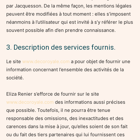
par Jacquesson. De la même façon, les mentions légales
peuvent être modifiées à tout moment : elles s’imposent
néanmoins à l’utilisateur qui est invité à s’y référer le plus
souvent possible afin d’en prendre connaissance.
3. Description des services fournis.
Le site
www.decoroyale.com
a pour objet de fournir une
information concernant l’ensemble des activités de la
société.
Eliza Renier s’efforce de fournir sur le site
www.decoroyale.com
des informations aussi précises
que possible. Toutefois, il ne pourra être tenue
responsable des omissions, des inexactitudes et des
carences dans la mise à jour, qu’elles soient de son fait
ou du fait des tiers partenaires qui lui fournissent ces