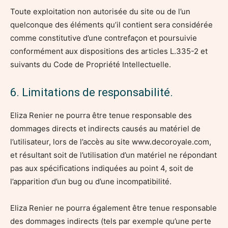
Toute exploitation non autorisée du site ou de l’un
quelconque des éléments qu’il contient sera considérée
comme constitutive d’une contrefaçon et poursuivie
conformément aux dispositions des articles L.335-2 et
suivants du Code de Propriété Intellectuelle.
6. Limitations de responsabilité.
Eliza Renier ne pourra être tenue responsable des
dommages directs et indirects causés au matériel de
l’utilisateur, lors de l’accès au site www.decoroyale.com,
et résultant soit de l’utilisation d’un matériel ne répondant
pas aux spécifications indiquées au point 4, soit de
l’apparition d’un bug ou d’une incompatibilité.
Eliza Renier ne pourra également être tenue responsable
des dommages indirects (tels par exemple qu’une perte