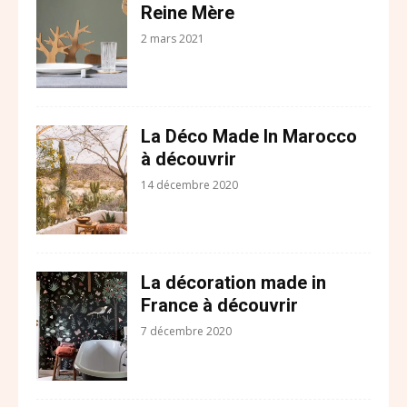
Reine Mère
2 mars 2021
La Déco Made In Marocco
à découvrir
14 décembre 2020
La décoration made in
France à découvrir
7 décembre 2020