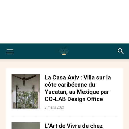
La Casa Aviv : Villa sur la
côte caribéenne du
Yucatan, au Mexique par
CO-LAB Design Office
3 mars 2021
L’Art de Vivre de chez