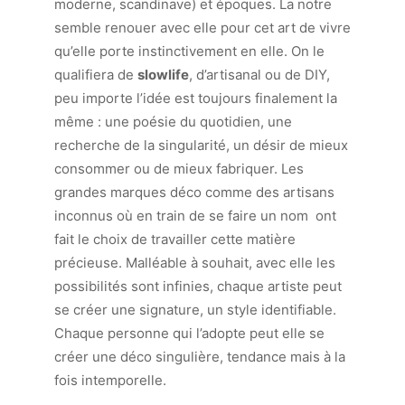
moderne, scandinave) et époques. La notre
semble renouer avec elle pour cet art de vivre
qu’elle porte instinctivement en elle. On le
qualifiera de
slowlife
, d’artisanal ou de DIY,
peu importe l’idée est toujours finalement la
même : une poésie du quotidien, une
recherche de la singularité, un désir de mieux
consommer ou de mieux fabriquer. Les
grandes marques déco comme des artisans
inconnus où en train de se faire un nom ont
fait le choix de travailler cette matière
précieuse. Malléable à souhait, avec elle les
possibilités sont infinies, chaque artiste peut
se créer une signature, un style identifiable.
Chaque personne qui l’adopte peut elle se
créer une déco singulière, tendance mais à la
fois intemporelle.