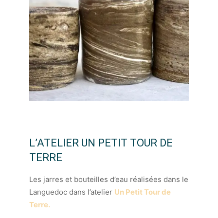
L’ATELIER UN PETIT TOUR DE
TERRE
Les jarres et bouteilles d’eau réalisées dans le
Languedoc dans l’atelier
Un Petit Tour de
Terre.