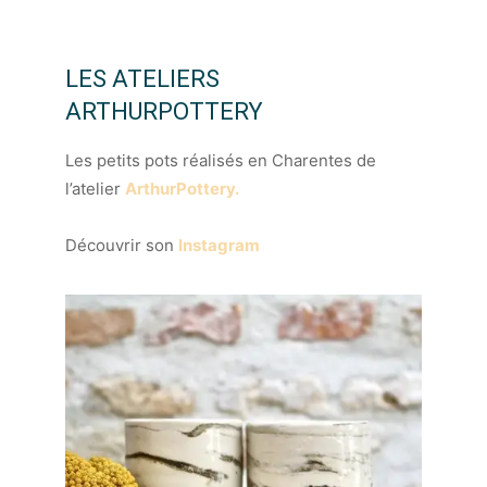
LES ATELIERS
ARTHURPOTTERY
Les petits pots réalisés en Charentes de
l’atelier
ArthurPottery.
Découvrir son
Instagram