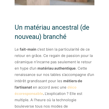
Un matériau ancestral (de
nouveau) branché
Le
fait-main
c’est bien la particularité de ce
retour en grâce. Ce regain de passion pour la
céramique n’incarne pas seulement le retour
en hype d’un
matériau authentique
. Cette
renaissance sur nos tables s’accompagne d’un
intérêt grandissant pour les
métiers de
l’artisanat
en accord avec une
déco
écoresponsable
.
L’explication ? Elle est
multiple. A l’heure où la technologie
bouleverse tous nos modes de