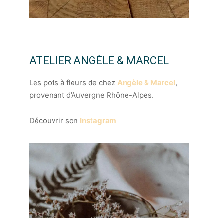
ATELIER ANGÈLE & MARCEL
Les pots à fleurs de chez
Angèle & Marcel
,
provenant d’Auvergne Rhône-Alpes.
Découvrir son
Instagram