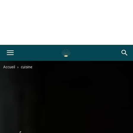
Accueil
cuisine