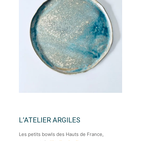
L’ATELIER ARGILES
Les petits bowls des Hauts de France,