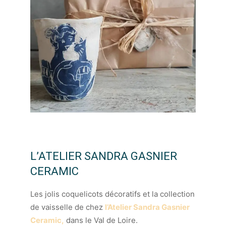
L’ATELIER SANDRA GASNIER
CERAMIC
Les jolis coquelicots décoratifs et la collection
de vaisselle de chez
l’Atelier Sandra Gasnier
Ceramic,
dans le Val de Loire.