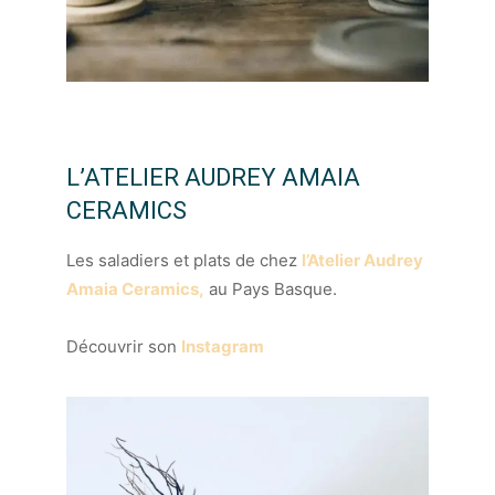
L’ATELIER AUDREY AMAIA
CERAMICS
Les saladiers et plats de chez
l’Atelier Audrey
Amaia Ceramics,
au Pays Basque.
Découvrir son
Instagram