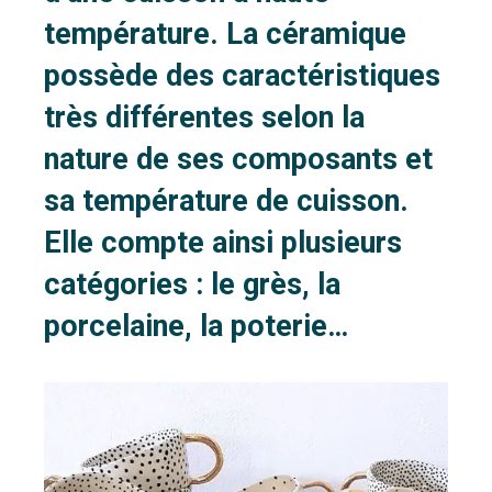
température. La céramique
possède des caractéristiques
très différentes selon la
nature de ses composants et
sa température de cuisson.
Elle compte ainsi plusieurs
catégories : le grès, la
porcelaine, la poterie…