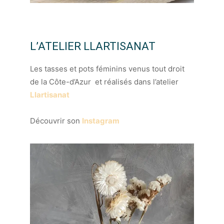
L’ATELIER LLARTISANAT
Les tasses et pots féminins venus tout droit
de la Côte-d’Azur et réalisés dans l’atelier
Llartisanat
Découvrir son
Instagram