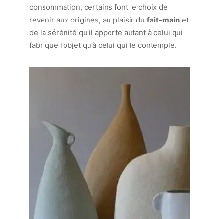
consommation, certains font le choix de
revenir aux origines, au plaisir du
fait-main
et
de la sérénité qu’il apporte autant à celui qui
fabrique l’objet qu’à celui qui le contemple.