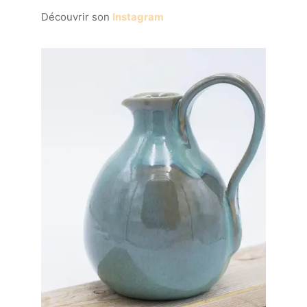
Découvrir son
Instagram