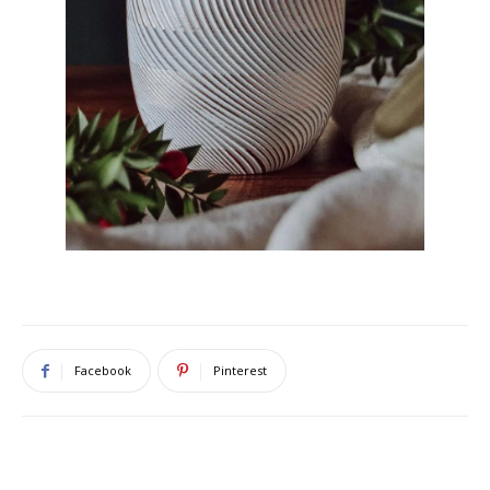
Facebook
Pinterest