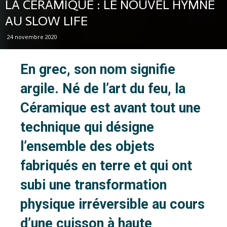
LA CÉRAMIQUE : LE NOUVEL HYMNE
AU SLOW LIFE
24 novembre 2020
En grec, son nom signifie
argile. Né de l’art du feu, la
Céramique est avant tout une
technique qui désigne
l’ensemble des objets
fabriqués en terre et qui ont
subi une transformation
physique irréversible au cours
d’une cuisson à haute