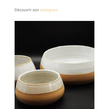
Découvrir son
Instagram