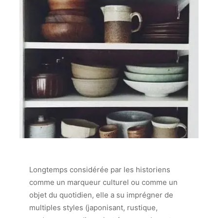
Longtemps considérée par les historiens
comme un marqueur culturel ou comme un
objet du quotidien, elle a su imprégner de
multiples styles (japonisant, rustique,