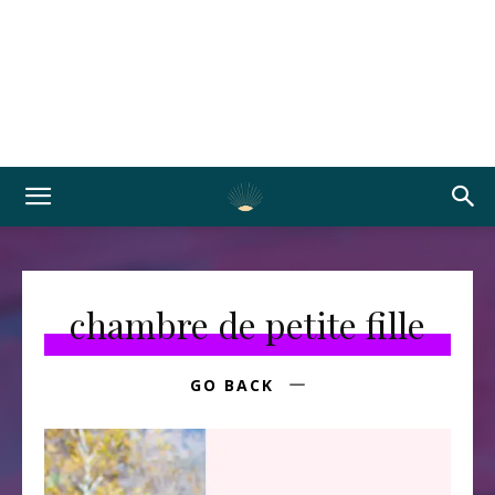
chambre de petite fille
GO BACK