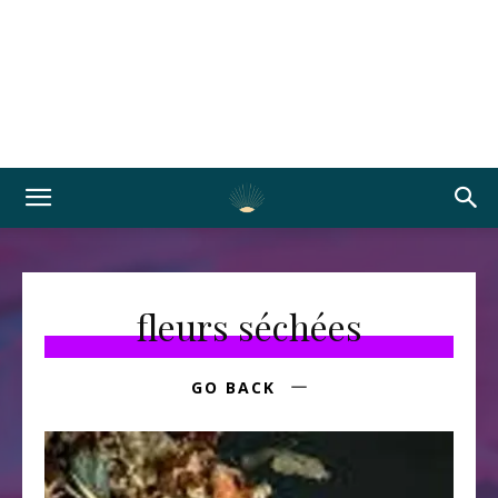
fleurs séchées
GO BACK