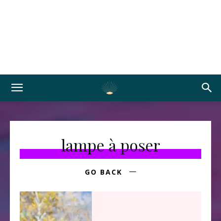
lampe à poser
GO BACK