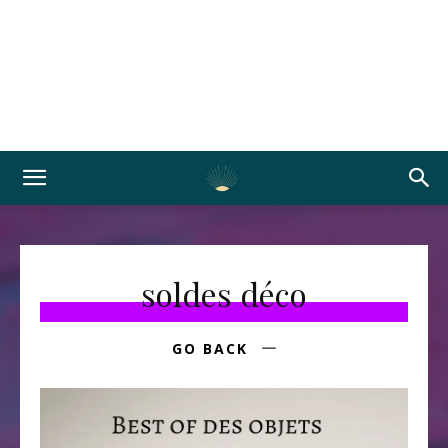
soldes déco
GO BACK