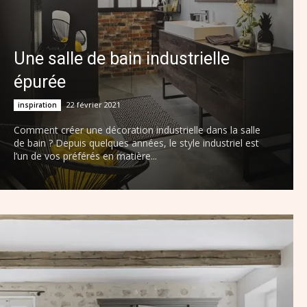
Une salle de bain industrielle
épurée
22 février 2021
inspiration
Comment créer une décoration industrielle dans la salle
de bain ? Depuis quelques années, le style industriel est
l’un de vos préférés en matière...