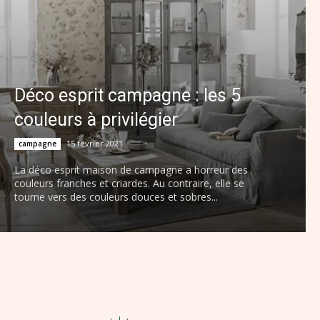
Déco esprit campagne : les 5
couleurs à privilégier
15 février 2021
campagne
La déco esprit maison de campagne a horreur des
couleurs franches et criardes. Au contraire, elle se
tourne vers des couleurs douces et sobres...