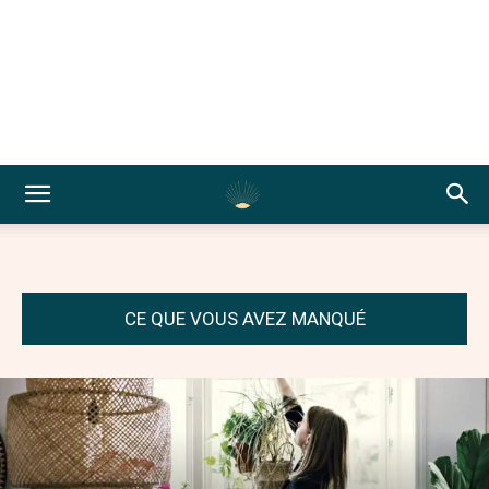
CE QUE VOUS AVEZ MANQUÉ