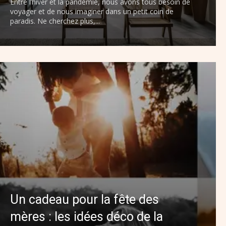
Entre l’hiver et la pandémie, nous avons tous besoin de
voyager et de nous imaginer dans un petit coin de
paradis. Ne cherchez plus,...
Un cadeau pour la fête des
mères : les idées déco de la