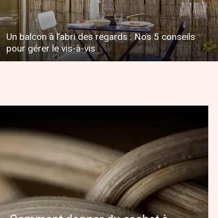
Un balcon à l’abri des regards : Nos 5 conseils
pour gérer le vis-à-vis