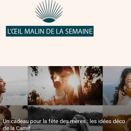
Un cadeau pour la fête des mères : les idées déco
de la Camif