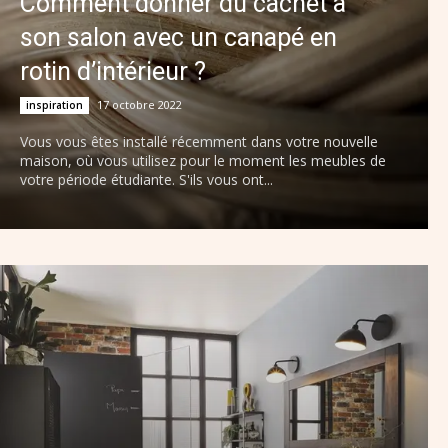
Comment donner du cachet à
son salon avec un canapé en
rotin d’intérieur ?
17 octobre 2022
inspiration
Vous vous êtes installé récemment dans votre nouvelle
maison, où vous utilisez pour le moment les meubles de
votre période étudiante. S'ils vous ont...