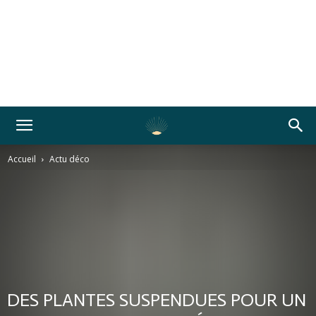
Accueil
Actu déco
DES PLANTES SUSPENDUES POUR UN