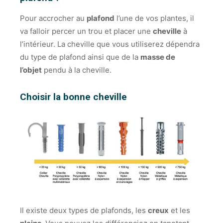
Pour accrocher au
plafond
l’une de vos plantes, il
va falloir percer un trou et placer une
cheville
à
l’intérieur. La cheville que vous utiliserez dépendra
du type de plafond ainsi que de la
masse de
l’objet
pendu à la cheville.
Choisir la bonne cheville
Il existe deux types de plafonds, les
creux
et les