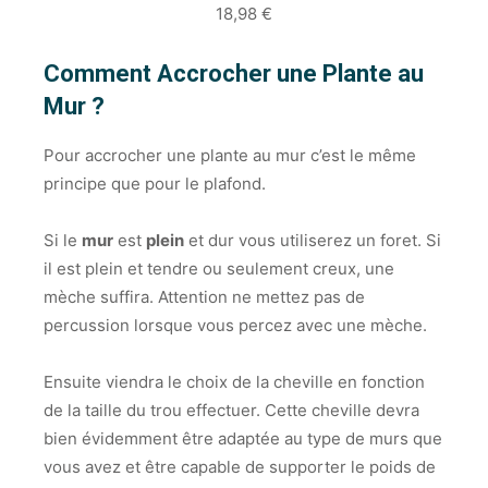
18,98 €
Comment Accrocher une Plante au
Mur ?
Pour accrocher une plante au mur c’est le même
principe que pour le plafond.
Si le
mur
est
plein
et dur vous utiliserez un foret. Si
il est plein et tendre ou seulement creux, une
mèche suffira. Attention ne mettez pas de
percussion lorsque vous percez avec une mèche.
Ensuite viendra le choix de la cheville en fonction
de la taille du trou effectuer. Cette cheville devra
bien évidemment être adaptée au type de murs que
vous avez et être capable de supporter le poids de