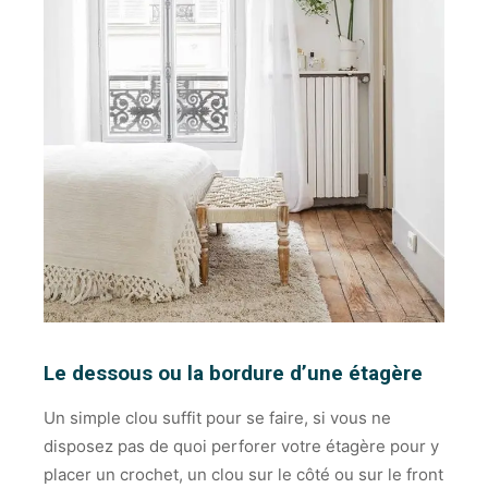
Le dessous ou la bordure d’une étagère
Un simple clou suffit pour se faire, si vous ne
disposez pas de quoi perforer votre étagère pour y
placer un crochet, un clou sur le côté ou sur le front