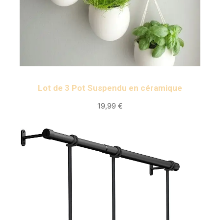
Lot de 3 Pot Suspendu en céramique
19,99 €