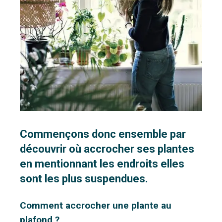
Commençons donc ensemble par
découvrir où accrocher ses plantes
en mentionnant les endroits elles
sont les plus suspendues.
Comment accrocher une plante au
plafond ?