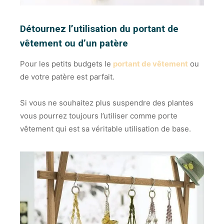
Détournez l’utilisation du portant de
vêtement ou d’un patère
Pour les petits budgets le
portant de vêtement
ou
de votre patère est parfait.
Si vous ne souhaitez plus suspendre des plantes
vous pourrez toujours l’utiliser comme porte
vêtement qui est sa véritable utilisation de base.