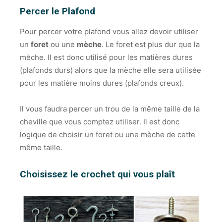
Percer le Plafond
Pour percer votre plafond vous allez devoir utiliser
un
foret
ou une
mèche
. Le foret est plus dur que la
mèche. Il est donc
utilisé
pour les matières dures
(plafonds durs) alors que la mèche elle sera utilisée
pour les matière moins dures (plafonds creux).
Il vous faudra percer un trou de la même taille de la
cheville que vous comptez utiliser. Il est donc
logique de choisir un foret ou une mèche de cette
même taille.
Choisissez le crochet qui vous plaît