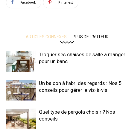
Facebook
Pinterest
ARTICLES CONNEXES
PLUS DE L'AUTEUR
Troquer ses chaises de salle à manger
pour un banc
Un balcon à l’abri des regards : Nos 5
conseils pour gérer le vis-à-vis
Quel type de pergola choisir ? Nos
conseils