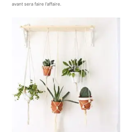
avant sera faire l’affaire.