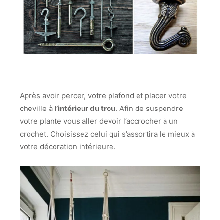
Après avoir percer, votre plafond et placer votre
cheville à
l’intérieur du trou
. Afin de suspendre
votre plante vous aller devoir l’accrocher à un
crochet. Choisissez celui qui s’assortira le mieux à
votre décoration intérieure.