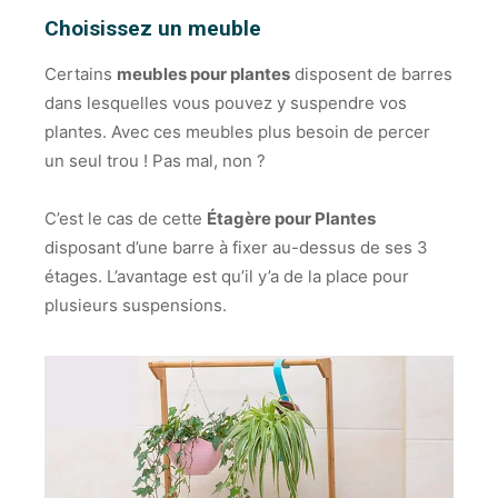
Choisissez un meuble
Certains
meubles pour plantes
disposent de barres
dans lesquelles vous pouvez y suspendre vos
plantes. Avec ces meubles plus besoin de percer
un seul trou ! Pas mal, non ?
C’est le cas de cette
Étagère pour Plantes
disposant d’une barre à fixer au-dessus de ses 3
étages. L’avantage est qu’il y’a de la place pour
plusieurs suspensions.