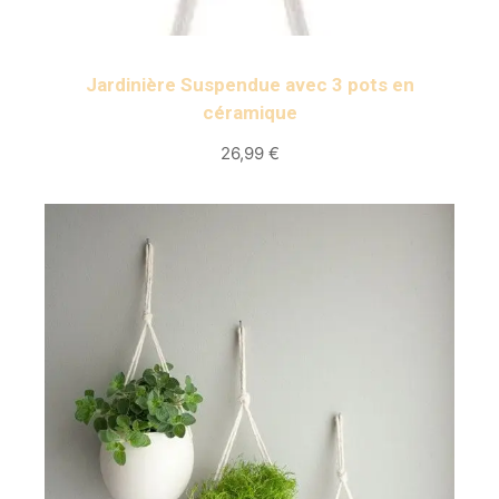
Jardinière Suspendue avec 3 pots en
céramique
26,99 €