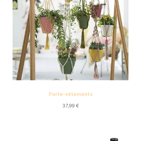
Porte-vêtements
37,99 €