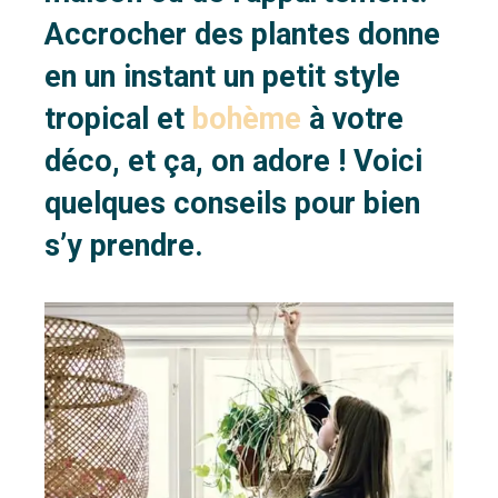
Accrocher des plantes donne
en un instant un petit style
tropical et
bohème
à votre
déco, et ça, on adore ! Voici
quelques conseils pour bien
s’y prendre.