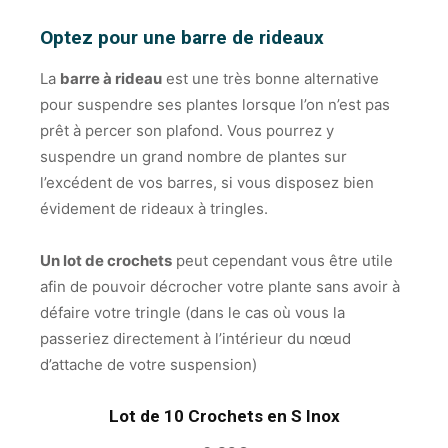
Optez pour une barre de rideaux
La
barre à rideau
est une très bonne alternative
pour suspendre ses plantes lorsque l’on n’est pas
prêt à percer son plafond. Vous pourrez y
suspendre un grand nombre de plantes
sur
l’excédent de vos barres, si vous disposez bien
évidement de rideaux à tringles.
Un lot de crochets
peut cependant vous être utile
afin de pouvoir décrocher votre plante sans avoir à
défaire votre tringle (dans le cas où vous la
passeriez directement à l’intérieur du nœud
d’attache de votre suspension)
Lot de 10 Crochets en S Inox