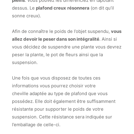
pleins
. Vous pouvez les différenciez en tapotant
dessus. Le
plafond creux
résonnera
(on dit qu’il
sonne creux).
Afin de connaître le poids de l’objet suspendu,
vous
allez devoir le peser dans son intégralité
. Ainsi si
vous décidez de suspendre une plante vous devrez
peser la plante, le pot de fleurs ainsi que la
suspension.
Une fois que vous disposez de toutes ces
informations vous pourrez choisir votre
cheville adaptée au type de plafond que vous
possédez. Elle doit également être suffisamment
résistante pour supporter le poids de votre
suspension. Cette résistance sera indiquée sur
l’emballage de celle-ci.