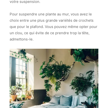
votre suspension.
Pour suspendre une plante au mur, vous avez le
choix entre une plus grande variétés de crochets
que pour le plafond. Vous pouvez même opter pour
un clou, ce qui évite de ce prendre trop la tête,
admettons-le.