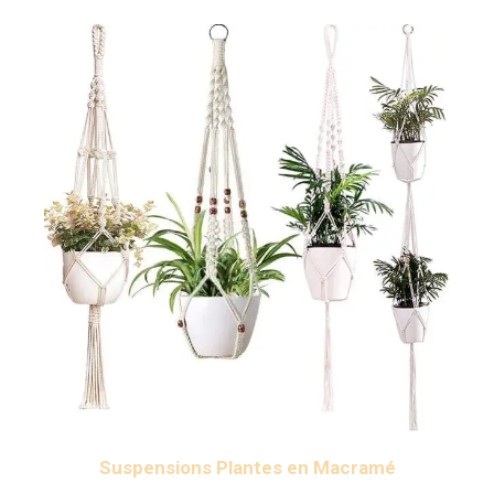
Suspensions Plantes en Macramé