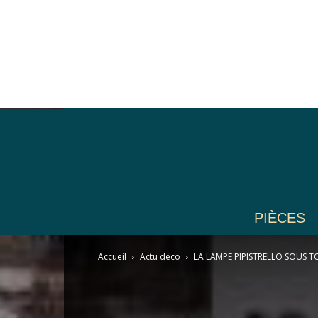
PIÈCES
Accueil
Actu déco
LA LAMPE PIPISTRELLO SOUS 