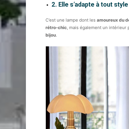
2. Elle s’adapte à tout style
C’est une lampe dont les
amoureux du d
rétro-chic
, mais également un intérieur
bijou
.