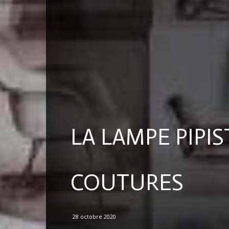
LA LAMPE PIPI
COUTURES
28 octobre 2020