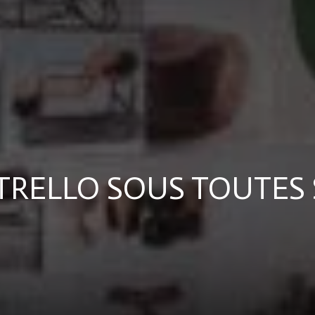
Royale
STRELLO SOUS TOUTES 