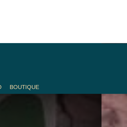
O
BOUTIQUE