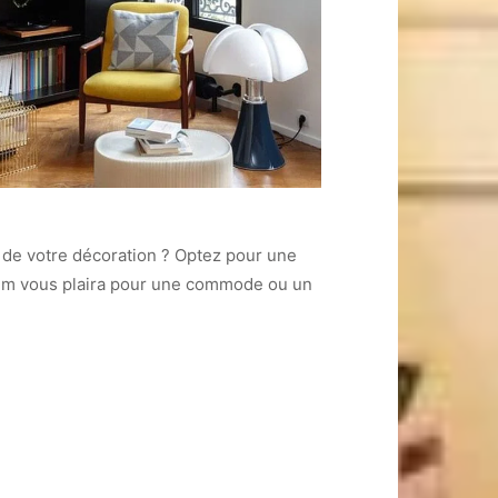
de votre décoration ? Optez pour une
édium vous plaira pour une commode ou un