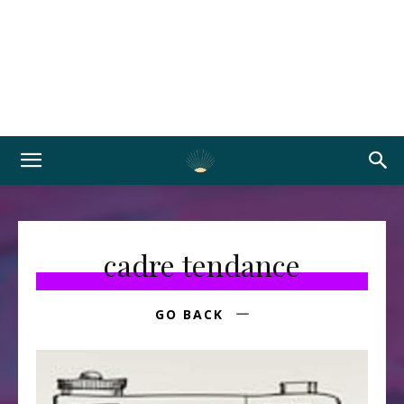
cadre tendance
GO BACK