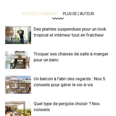
ARTICLES CONNEXES
PLUS DE L'AUTEUR
Des plantes suspendues pour un look
tropical et intérieur tout en fraîcheur
Troquer ses chaises de salle à manger
pour un banc
Un balcon à l’abri des regards : Nos 5
conseils pour gérer le vis-à-vis
Quel type de pergola choisir ? Nos
conseils