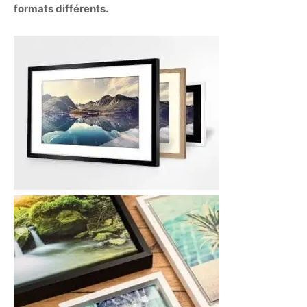
formats différents.