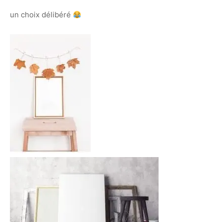
un choix délibéré