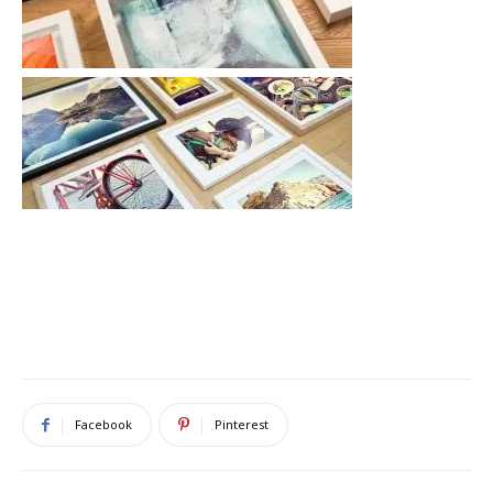
Facebook
Pinterest