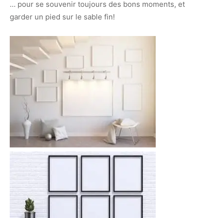
… pour se souvenir toujours des bons moments, et
garder un pied sur le sable fin!