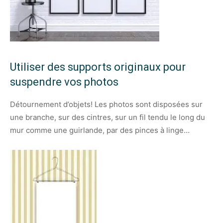
Utiliser des supports originaux pour
suspendre vos photos
Détournement d’objets! Les photos sont disposées sur
une branche, sur des cintres, sur un fil tendu le long du
mur comme une guirlande, par des pinces à linge…