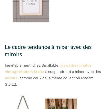
Le cadre tendance à mixer avec des
miroirs
Inévitablement, chez Smallable,
les cadres photos
vintage Madam Stoltz
à suspendre et à mixer avec des
miroirs
(comme ceux de la même collection Madam
Stoltz).