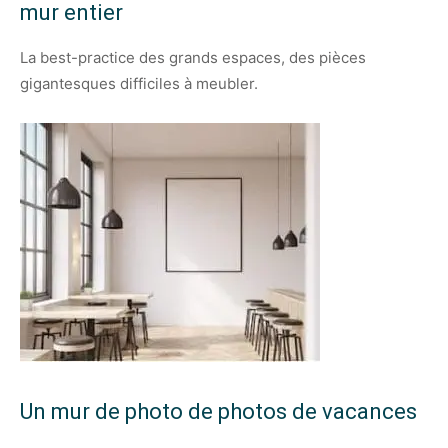
mur entier
La best-practice des grands espaces, des pièces
gigantesques difficiles à meubler.
Un mur de photo de photos de vacances