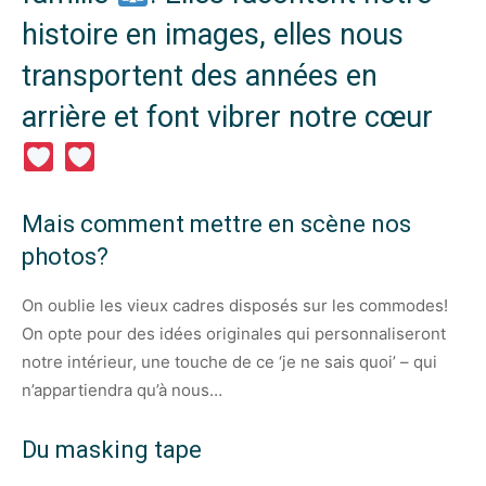
histoire en images, elles nous
transportent des années en
arrière et font vibrer notre cœur
Mais comment mettre en scène nos
photos?
On oublie les vieux cadres disposés sur les commodes!
On opte pour des idées originales qui personnaliseront
notre intérieur, une touche de ce ‘je ne sais quoi’ – qui
n’appartiendra qu’à nous…
Du masking tape