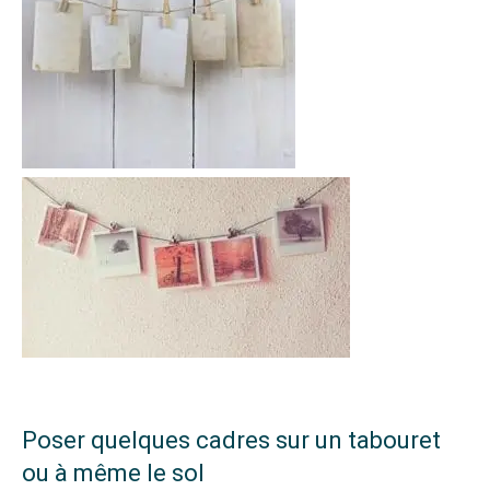
Poser quelques cadres sur un tabouret
ou à même le sol