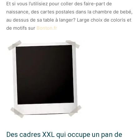
Et si vous l’utilisiez pour coller des faire-part de
naissance, des cartes postales dans la chambre de bebé,
au dessus de sa table à langer? Large choix de coloris et
de motifs sur
Bonton.fr
Des cadres XXL qui occupe un pan de