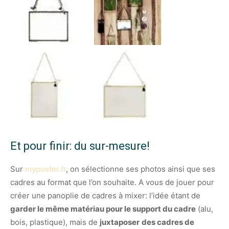
Et pour finir: du sur-mesure!
Sur
myposter.fr
, on sélectionne ses photos ainsi que ses
cadres au format que l’on souhaite. A vous de jouer pour
créer une panoplie de cadres à mixer: l’idée étant de
garder le même matériau pour le support du cadre
(alu,
bois, plastique), mais de
juxtaposer
des cadres de