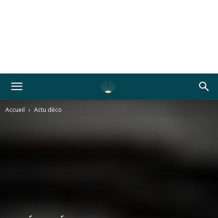
Accueil
Actu déco