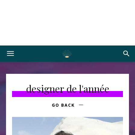
designer de l'année
GO BACK