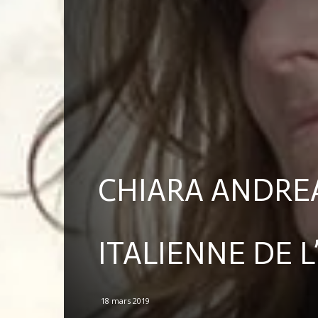
CHIARA ANDREA
ITALIENNE DE 
18 mars 2019