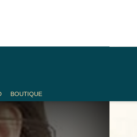
O
BOUTIQUE