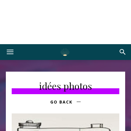
idées photos
GO BACK