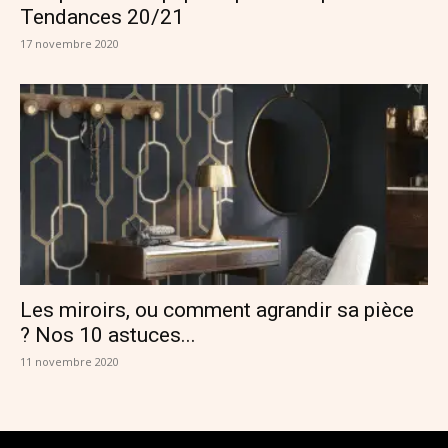
Tendances 20/21
17 novembre 2020
Les miroirs, ou comment agrandir sa pièce
? Nos 10 astuces...
11 novembre 2020
SUIVEZ-NOUS SUR INSTAGRAM