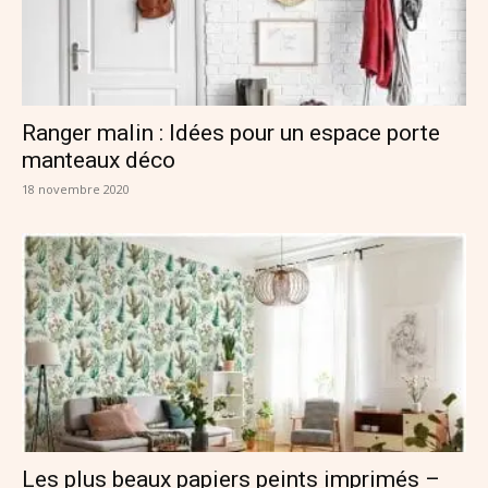
Ranger malin : Idées pour un espace porte
manteaux déco
18 novembre 2020
Les plus beaux papiers peints imprimés –