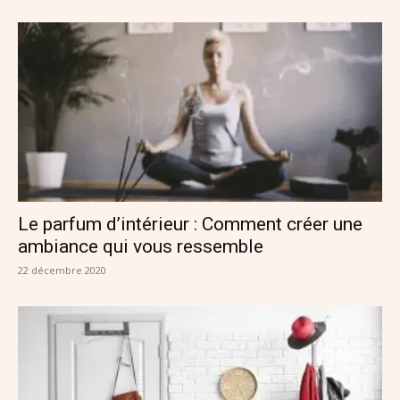
Le parfum d’intérieur : Comment créer une
ambiance qui vous ressemble
22 décembre 2020