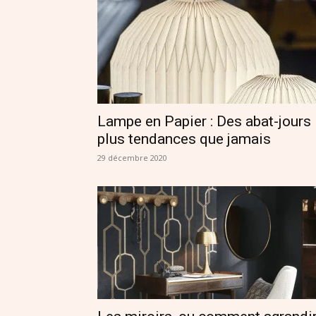
Lampe en Papier : Des abat-jours
plus tendances que jamais
29 décembre 2020