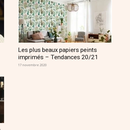
Les plus beaux papiers peints
imprimés – Tendances 20/21
17 novembre 2020