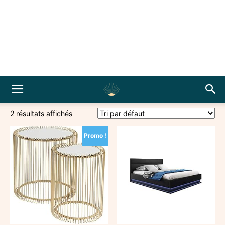
2 résultats affichés
Promo !