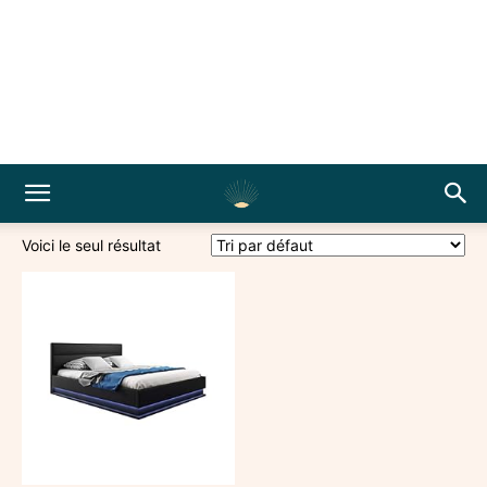
Voici le seul résultat