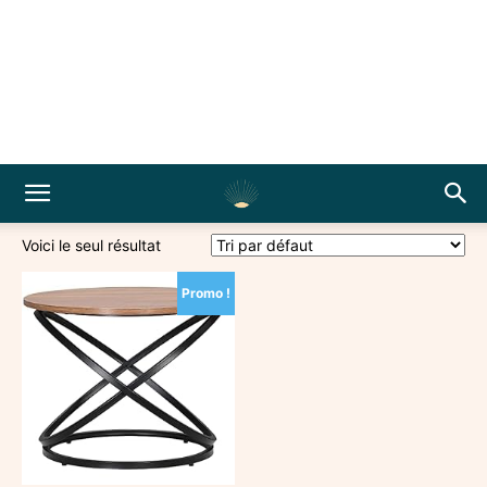
Voici le seul résultat
Promo !