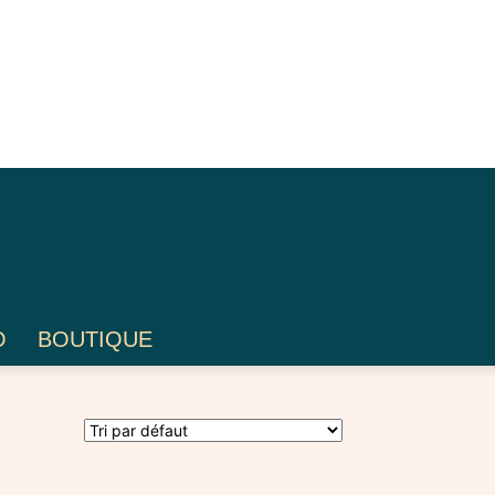
O
BOUTIQUE