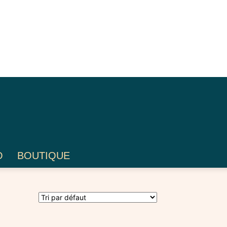
O
BOUTIQUE