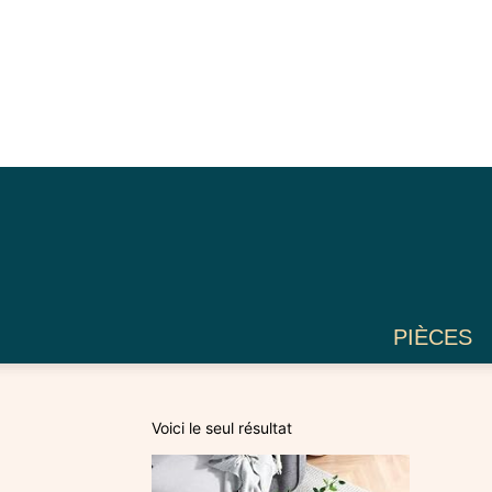
PIÈCES
Voici le seul résultat