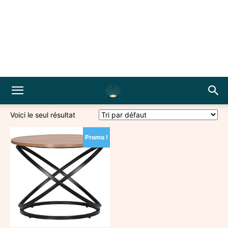
Voici le seul résultat
Promo !