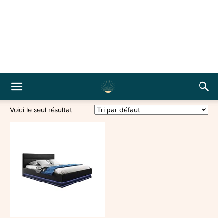
Voici le seul résultat