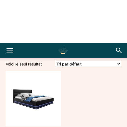
Voici le seul résultat