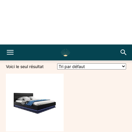
Voici le seul résultat