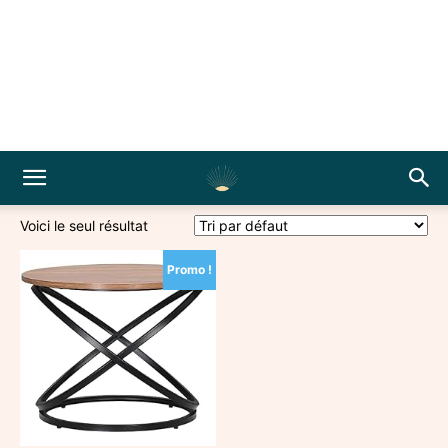
Voici le seul résultat
Promo !