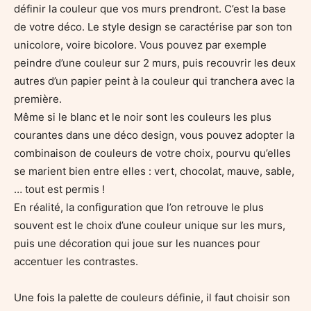
définir la couleur que vos murs prendront. C’est la base
de votre déco. Le style design se caractérise par son ton
unicolore, voire bicolore. Vous pouvez par exemple
peindre d’une couleur sur 2 murs, puis recouvrir les deux
autres d’un papier peint à la couleur qui tranchera avec la
première.
Même si le blanc et le noir sont les couleurs les plus
courantes dans une déco design, vous pouvez adopter la
combinaison de couleurs de votre choix, pourvu qu’elles
se marient bien entre elles : vert, chocolat, mauve, sable,
… tout est permis !
En réalité, la configuration que l’on retrouve le plus
souvent est le choix d’une couleur unique sur les murs,
puis une décoration qui joue sur les nuances pour
accentuer les contrastes.
Une fois la palette de couleurs définie, il faut choisir son