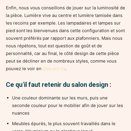
Enfin, nous vous conseillons de jouer sur la luminosité de
la pièce. Lumière vive au centre et lumière tamisée dans
les recoins par exemple. Les lampadaires et lampes sur
pied sont les bienvenues dans cette configuration et sont
souvent préférés par rapport aux plafonniers. Mais nous
nous répétons, tout est question de goût et de
personnalité, car au final, le côté design de cette pièce
peut se décliner en de nombreux styles, comme vous
pouvez le voir en
cliquant ici
.
Ce qu’il faut retenir du salon design :
Une couleur dominante sur les murs, puis une
seconde couleur pour le mobilier afin de jouer sur les
nuances
Meubles épurés, le plus souvent travaillés dans le