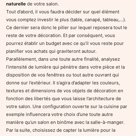
naturelle
de votre salon.
Tout d’abord, il vous faudra décider sur quel élément
vous comptez investir le plus (table, canapé, tableau,…).
Ce dernier sera donc le pilier sur lequel reposera tout le
reste de votre décoration. Et par conséquent, vous
pourrez établir un budget avec ce qu’il vous reste pour
planifier vos achats qui graviteront autour.
Parallèlement, dans une toute autre finalité, analysez
l’intensité de lumière qui pénètre dans votre pièce et la
disposition de vos fenêtres ou tout autre ouvrant qui
donne sur l’extérieur. Il s’agira d’adapter les couleurs,
textures et dimensions de vos objets de décoration en
fonction des libertés que vous laisse l’architecture de
votre salon. Une configuration ouverte sur la cuisine par
exemple influencera votre choix d’une toute autre
manière qu’un salon en binôme avec la salle-à-manger.
Par la suite, choisissez de capter la lumière pour la