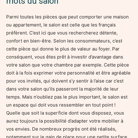
mots du salon
Parmi toutes les pièces que peut comporter une maison
ou appartement, le salon est celle que les français
préfèrent. C’est ici que vous rechercherez détente,
confort en bien-être. Selon les consommateurs, c’est
cette pièce qui donne le plus de valeur au foyer. Par
conséquent, vous êtes prêt à investir d’avantage dans
votre salon que votre chambre par exemple. Cette pièce
doit à la fois exprimer votre personnalité et être agréable
pour vos invités, qui doivent s’y sentir à l’aise car c’est
dans votre salon qu’ils passeront la majorité de leur
temps. Mais n’oubliez pas le plus important, le salon est
un espace qui doit vous ressembler en tout point !
Quelle que soit la superficie dont vous disposez, vous
aurez toujours la possibilité d’adapter votre mobilier à
vos envies. De nombreux progrès ont été réalisés,
notamment sur le gain de place pour une petite surface.