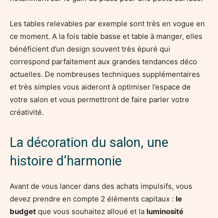
Les tables relevables par exemple sont très en vogue en
ce moment. A la fois table basse et table à manger, elles
bénéficient d’un design souvent très épuré qui
correspond parfaitement aux grandes tendances déco
actuelles. De nombreuses techniques supplémentaires
et très simples vous aideront à optimiser l’espace de
votre salon et vous permettront de faire parler votre
créativité.
La décoration du salon, une
histoire d’harmonie
Avant de vous lancer dans des achats impulsifs, vous
devez prendre en compte 2 éléments capitaux :
le
budget
que vous souhaitez alloué et la
luminosité