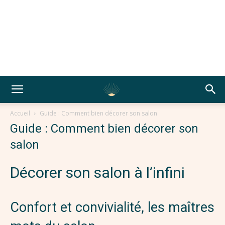
Accueil
Guide : Comment bien décorer son salon
Guide : Comment bien décorer son
salon
Décorer son salon à l’infini
Confort et convivialité, les maîtres