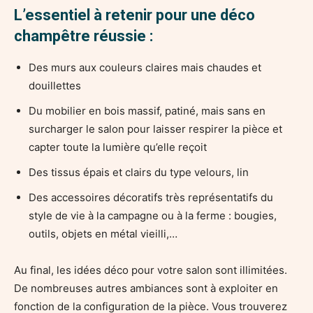
L’essentiel à retenir pour une déco
champêtre réussie :
Des murs aux couleurs claires mais chaudes et
douillettes
Du mobilier en bois massif, patiné, mais sans en
surcharger le salon pour laisser respirer la pièce et
capter toute la lumière qu’elle reçoit
Des tissus épais et clairs du type velours, lin
Des accessoires décoratifs très représentatifs du
style de vie à la campagne ou à la ferme : bougies,
outils, objets en métal vieilli,…
Au final, les idées déco pour votre salon sont illimitées.
De nombreuses autres ambiances sont à exploiter en
fonction de la configuration de la pièce. Vous trouverez