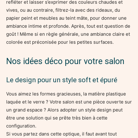
refléter et laisser s’exprimer des couleurs chaudes et
vives, ou au contraire, filtrez-la avec des rideaux, du
papier peint et meubles au teint mâte, pour donner une
ambiance intime et profonde. Après, tout est question de
goût ! Même si en règle générale, une ambiance claire et
colorée est préconisée pour les petites surfaces.
Nos idées déco pour votre salon
Le design pour un style soft et épuré
Vous aimez les formes gracieuses, la matière plastique
laquée et le verre ? Votre salon est une pièce ouverte sur
un grand espace ? Alors adopter un style design peut
être une solution qui se prête très bien à cette
configuration.
Si vous partez dans cette optique, il faut avant tout