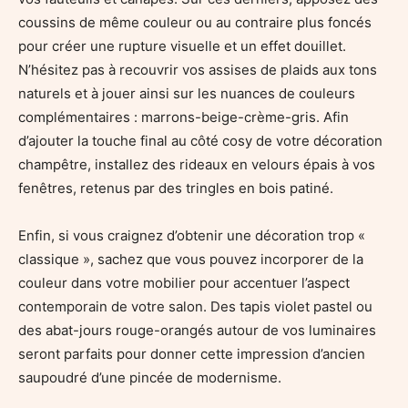
coussins de même couleur ou au contraire plus foncés
pour créer une rupture visuelle et un effet douillet.
N’hésitez pas à recouvrir vos assises de plaids aux tons
naturels et à jouer ainsi sur les nuances de couleurs
complémentaires : marrons-beige-crème-gris. Afin
d’ajouter la touche final au côté cosy de votre décoration
champêtre, installez des rideaux en velours épais à vos
fenêtres, retenus par des tringles en bois patiné.
Enfin, si vous craignez d’obtenir une décoration trop «
classique », sachez que vous pouvez incorporer de la
couleur dans votre mobilier pour accentuer l’aspect
contemporain de votre salon. Des tapis violet pastel ou
des abat-jours rouge-orangés autour de vos luminaires
seront parfaits pour donner cette impression d’ancien
saupoudré d’une pincée de modernisme.