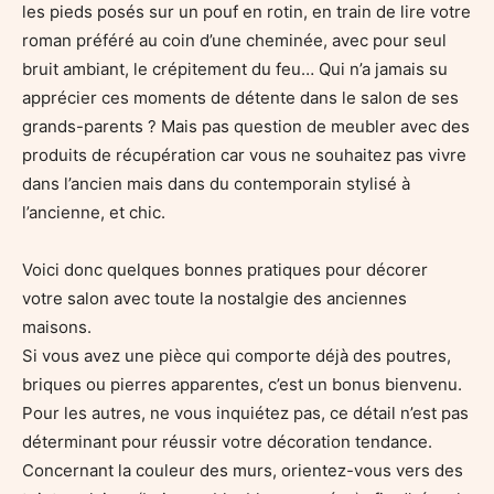
les pieds posés sur un pouf en rotin, en train de lire votre
roman préféré au coin d’une cheminée, avec pour seul
bruit ambiant, le crépitement du feu… Qui n’a jamais su
apprécier ces moments de détente dans le salon de ses
grands-parents ? Mais pas question de meubler avec des
produits de récupération car vous ne souhaitez pas vivre
dans l’ancien mais dans du contemporain stylisé à
l’ancienne, et chic.
Voici donc quelques bonnes pratiques pour décorer
votre salon avec toute la nostalgie des anciennes
maisons.
Si vous avez une pièce qui comporte déjà des poutres,
briques ou pierres apparentes, c’est un bonus bienvenu.
Pour les autres, ne vous inquiétez pas, ce détail n’est pas
déterminant pour réussir votre décoration tendance.
Concernant la couleur des murs, orientez-vous vers des