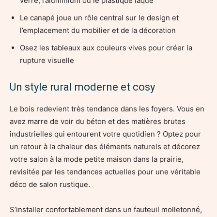
verre, l’aluminium ou le plastique laqué
Le canapé joue un rôle central sur le design et
l’emplacement du mobilier et de la décoration
Osez les tableaux aux couleurs vives pour créer la
rupture visuelle
Un style rural moderne et cosy
Le bois redevient très tendance dans les foyers. Vous en
avez marre de voir du béton et des matières brutes
industrielles qui entourent votre quotidien ? Optez pour
un retour à la chaleur des éléments naturels et décorez
votre salon à la mode petite maison dans la prairie,
revisitée par les tendances actuelles pour une véritable
déco de salon rustique.
S’installer confortablement dans un fauteuil molletonné,