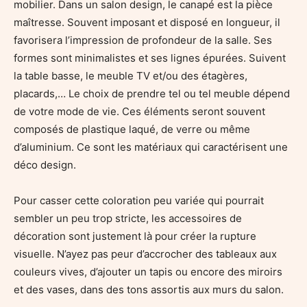
mobilier. Dans un salon design, le canapé est la pièce
maîtresse. Souvent imposant et disposé en longueur, il
favorisera l’impression de profondeur de la salle. Ses
formes sont minimalistes et ses lignes épurées. Suivent
la table basse, le meuble TV et/ou des étagères,
placards,… Le choix de prendre tel ou tel meuble dépend
de votre mode de vie. Ces éléments seront souvent
composés de plastique laqué, de verre ou même
d’aluminium. Ce sont les matériaux qui caractérisent une
déco design.
Pour casser cette coloration peu variée qui pourrait
sembler un peu trop stricte, les accessoires de
décoration sont justement là pour créer la rupture
visuelle. N’ayez pas peur d’accrocher des tableaux aux
couleurs vives, d’ajouter un tapis ou encore des miroirs
et des vases, dans des tons assortis aux murs du salon.