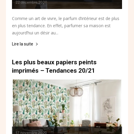
22 décembre 2020
Comme un art de vivre, le parfum d’intérieur est de plus
en plus tendance. En effet, parfumer sa maison est
aujourd’hui un désir au...
Lire la suite
Les plus beaux papiers peints
imprimés – Tendances 20/21
17 novembre 2020