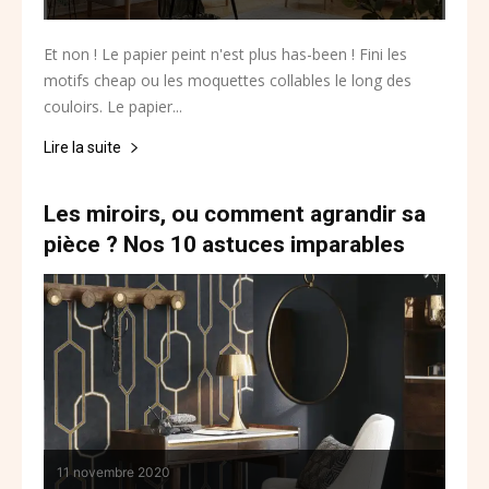
Et non ! Le papier peint n'est plus has-been ! Fini les
motifs cheap ou les moquettes collables le long des
couloirs. Le papier...
Lire la suite
Les miroirs, ou comment agrandir sa
pièce ? Nos 10 astuces imparables
11 novembre 2020