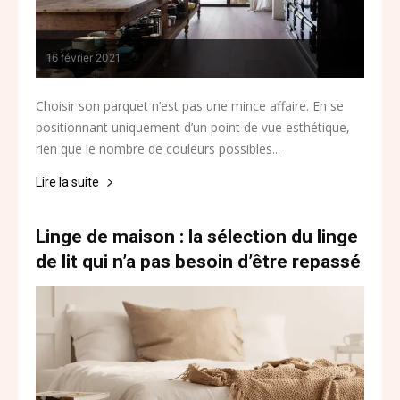
16 février 2021
Choisir son parquet n’est pas une mince affaire. En se
positionnant uniquement d’un point de vue esthétique,
rien que le nombre de couleurs possibles...
Lire la suite
Linge de maison : la sélection du linge
de lit qui n’a pas besoin d’être repassé