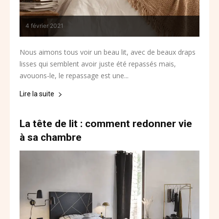
4 février 2021
Nous aimons tous voir un beau lit, avec de beaux draps
lisses qui semblent avoir juste été repassés mais,
avouons-le, le repassage est une...
Lire la suite
La tête de lit : comment redonner vie
à sa chambre