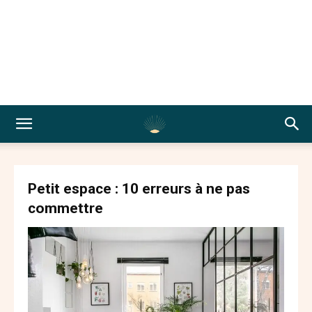
Petit espace : 10 erreurs à ne pas
commettre