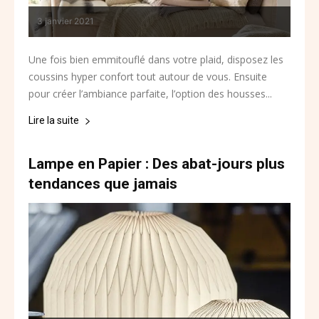
3 janvier 2021
Une fois bien emmitouflé dans votre plaid, disposez les
coussins hyper confort tout autour de vous. Ensuite
pour créer l’ambiance parfaite, l’option des housses...
Lire la suite
Lampe en Papier : Des abat-jours plus
tendances que jamais