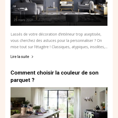
25 mars 2021
Lassés de votre décoration d’intérieur trop aseptisée,
vous cherchez des astuces pour la personnaliser ? On
mise tout sur l’étagère ! Classiques, atypiques, insolites,...
Lire la suite
Comment choisir la couleur de son
parquet ?