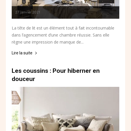
27 janvier 2021
La tête de lit est un élément tout à fait incontournable
dans l’agencement d’une chambre réussie. Sans elle
règne une impression de manque de...
Lire la suite
Les coussins : Pour hiberner en
douceur