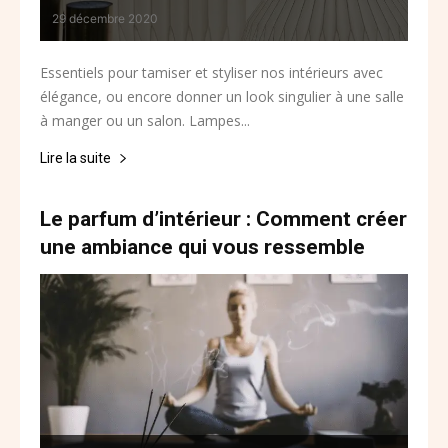
29 décembre 2020
Essentiels pour tamiser et styliser nos intérieurs avec
élégance, ou encore donner un look singulier à une salle
à manger ou un salon. Lampes...
Lire la suite
Le parfum d’intérieur : Comment créer
une ambiance qui vous ressemble