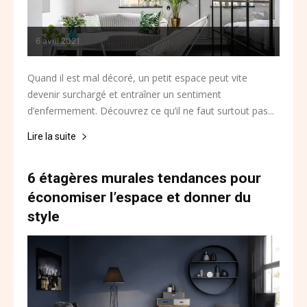
6 avril 2021
Quand il est mal décoré, un petit espace peut vite
devenir surchargé et entraîner un sentiment
d’enfermement. Découvrez ce qu’il ne faut surtout pas...
Lire la suite
6 étagères murales tendances pour
économiser l’espace et donner du
style