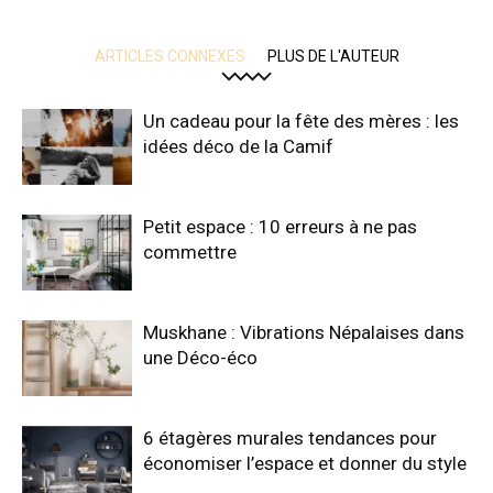
ARTICLES CONNEXES
PLUS DE L'AUTEUR
Un cadeau pour la fête des mères : les
idées déco de la Camif
Petit espace : 10 erreurs à ne pas
commettre
Muskhane : Vibrations Népalaises dans
une Déco-éco
6 étagères murales tendances pour
économiser l’espace et donner du style