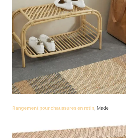
Rangement pour chaussures en rotin
, Made