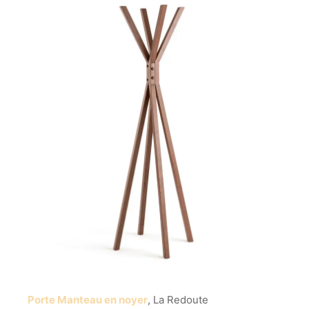
Porte Manteau en noyer
, La Redoute