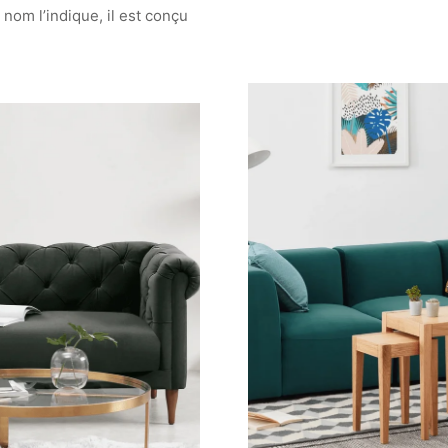
 nom l’indique, il est conçu