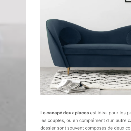
Le canapé deux places
est idéal pour les pe
les couples, ou en complément d’un autre c
dossier sont souvent composés de deux cou