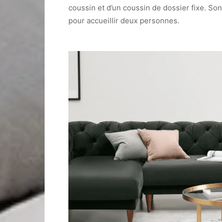
coussin et d’un coussin de dossier fixe. Son
pour accueillir deux personnes.