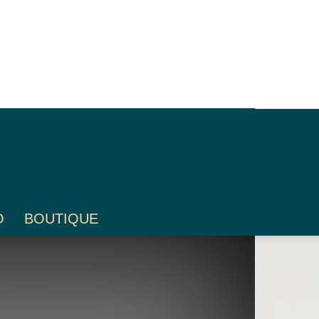
O
BOUTIQUE