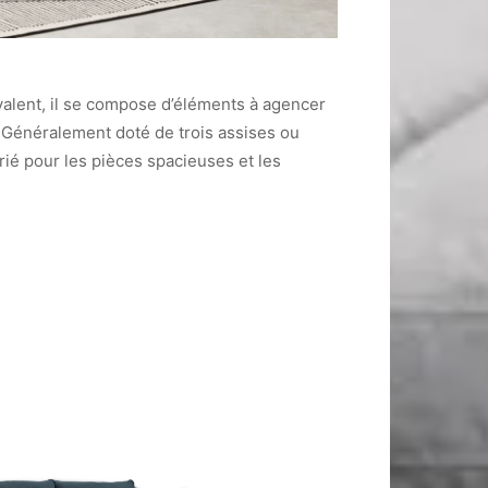
valent, il se compose d’éléments à agencer
. Généralement doté de trois assises ou
prié pour les pièces spacieuses et les