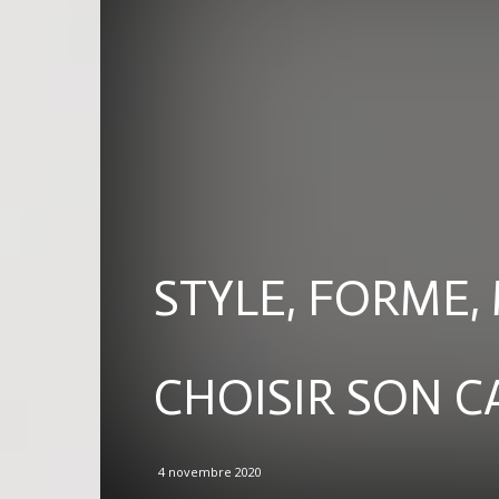
STYLE, FORME,
CHOISIR SON 
4 novembre 2020