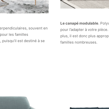
Le canapé modulable
. Poly
erpendiculaires, souvent en
pour l’adapter à votre pièce
pour les familles
plus, il est donc plus appro
puisqu’il est destiné à se
familles nombreuses.