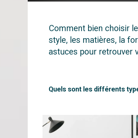
Comment bien choisir le
style, les matières, la f
astuces pour retrouver 
Quels sont les différents ty