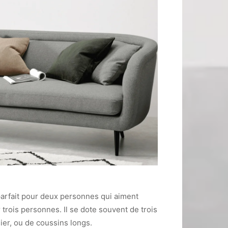
arfait pour deux personnes qui aiment
 trois personnes. Il se dote souvent de trois
ier, ou de coussins longs.