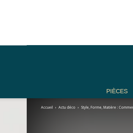
PIÈCES
Accueil
Actu déco
Style, Forme, Matière : Comme