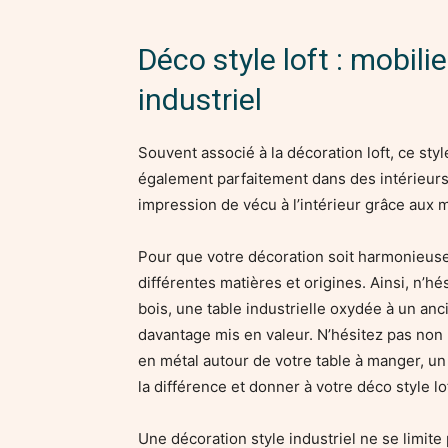
Déco style loft : mobilie
industriel
Souvent associé à la décoration loft, ce styl
également parfaitement dans des intérieurs
impression de vécu à l’intérieur grâce aux m
Pour que votre décoration soit harmonieuse
différentes matières et origines. Ainsi, n’h
bois, une table industrielle oxydée à un an
davantage mis en valeur. N’hésitez pas non p
en métal autour de votre table à manger, un
la différence et donner à votre déco style lo
Une décoration style industriel ne se limite 