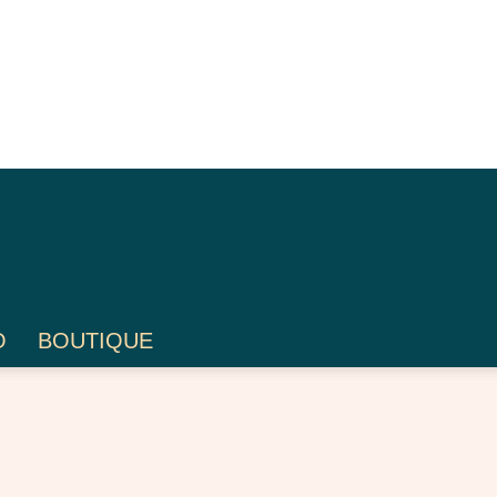
O
BOUTIQUE