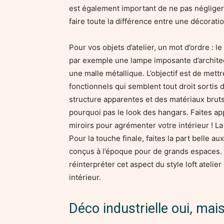
est également important de ne pas négliger
faire toute la différence entre une décoratio
Pour vos objets d’atelier, un mot d’ordre : le
par exemple une lampe imposante d’architec
une malle métallique. L’objectif est de mettr
fonctionnels qui semblent tout droit sortis d
structure apparentes et des matériaux bruts
pourquoi pas le look des hangars. Faites a
miroirs pour agrémenter votre intérieur ! L
Pour la touche finale, faites la part belle 
conçus à l’époque pour de grands espaces. 
réinterpréter cet aspect du style loft ateli
intérieur.
Déco industrielle oui, mai