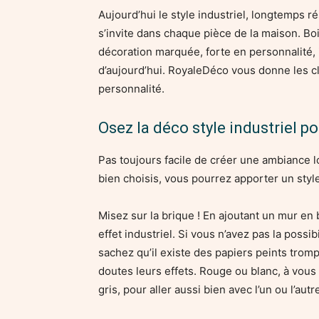
Aujourd’hui le style industriel, longtemps r
s’invite dans chaque pièce de la maison. Bo
décoration marquée, forte en personnalité, 
d’aujourd’hui. RoyaleDéco vous donne les c
personnalité.
Osez la déco style industriel po
Pas toujours facile de créer une ambiance lo
bien choisis, vous pourrez apporter un style 
Misez sur la brique ! En ajoutant un mur en 
effet industriel. Si vous n’avez pas la possi
sachez qu’il existe des papiers peints tromp
doutes leurs effets. Rouge ou blanc, à vous
gris, pour aller aussi bien avec l’un ou l’autr