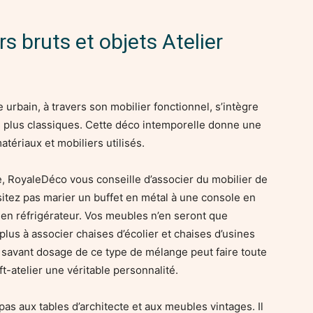
Royale
rs bruts et objets Atelier
e urbain, à travers son mobilier fonctionnel, s’intègre
 plus classiques. Cette déco intemporelle donne une
atériaux et mobiliers utilisés.
, RoyaleDéco vous conseille d’associer du mobilier de
ésitez pas marier un buffet en métal à une console en
cien réfrigérateur. Vos meubles n’en seront que
lus à associer chaises d’écolier et chaises d’usines
 savant dosage de ce type de mélange peut faire toute
ft-atelier une véritable personnalité.
pas aux tables d’architecte et aux meubles vintages. Il