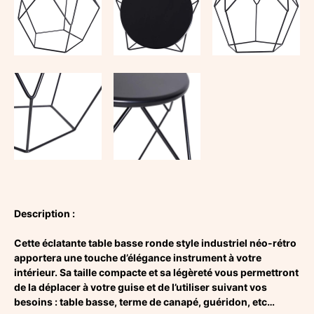
Noir
Description :
Cette éclatante table basse ronde style industriel néo-rétro
apportera une touche d’élégance instrument à votre
intérieur. Sa taille compacte et sa légèreté vous permettront
de la déplacer à votre guise et de l’utiliser suivant vos
besoins : table basse, terme de canapé, guéridon, etc…