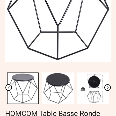
HOMCOM Table Basse Ronde