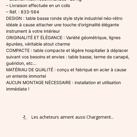
– Livraison effectuée en un colis
– Réf. : 833-564
DESIGN : table basse ronde style style industriel néo-rétro
idéale à cause attacher une touche d’originalité élégante
instrument à votre intérieur
ORIGINALITÉ ET ÉLÉGANCE : Variété géométrique, lignes
épurées, véritable atout charme
COMPACTE : table compacte et légère hospitalier à déplacer
suivant vos besoins et envies : table basse, terme de canapé,
guéridon, etc…
MATÉRIAU DE QUALITÉ : conçu et fabriqué en acier à cause
un entente immortel
AUCUN MONTAGE NÉCESSAIRE : installation et utilisation
immédiate !
Les acheteurs aiment aussi Chargement...