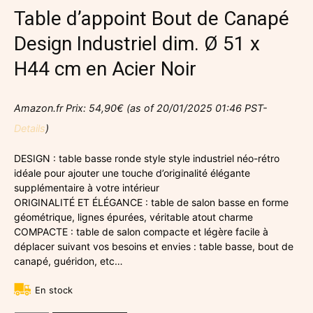
Table d’appoint Bout de Canapé
Design Industriel dim. Ø 51 x
H44 cm en Acier Noir
Amazon.fr Prix:
54,90
€
(as of 20/01/2025 01:46 PST-
Details
)
DESIGN : table basse ronde style style industriel néo-rétro
idéale pour ajouter une touche d’originalité élégante
supplémentaire à votre intérieur
ORIGINALITÉ ET ÉLÉGANCE : table de salon basse en forme
géométrique, lignes épurées, véritable atout charme
COMPACTE : table de salon compacte et légère facile à
déplacer suivant vos besoins et envies : table basse, bout de
canapé, guéridon, etc…
En stock