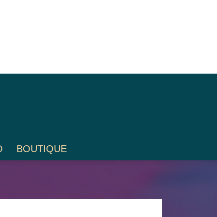
O
BOUTIQUE