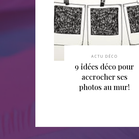
ACTU DÉCO
9 idées déco pour
accrocher ses
photos au mur!