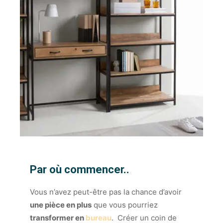
Par où commencer..
Vous n’avez peut-être pas la chance d’avoir
une pièce en plus
que vous pourriez
transformer en
bureau
. Créer un coin de