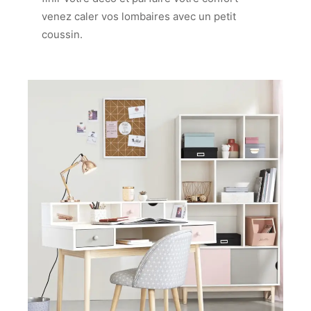
venez caler vos lombaires avec un petit
coussin.