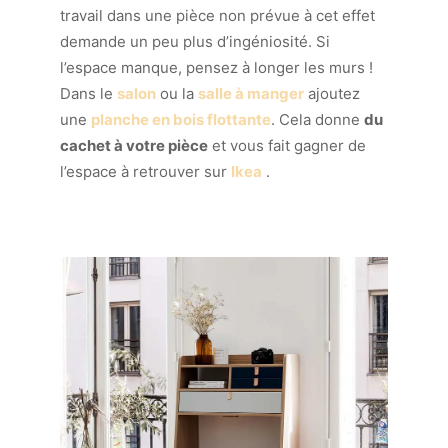
travail dans une pièce non prévue à cet effet
demande un peu plus d’ingéniosité. Si
l’espace manque, pensez à longer les murs !
Dans le
salon
ou la
salle à manger
ajoutez
une
planche en bois flottante
. Cela donne
du
cachet à votre pièce
et vous fait gagner de
l’espace à retrouver sur
Ikea
.