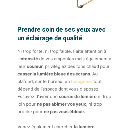
Prendre soin de ses yeux avec
un éclairage de qualité
Ni trop forte, ni trop faible. Faite attention à
l’
intensité
de vos ampoules mais également à
leur
couleur,
privilégiez des tons chaud pour
casser la lumière bleue des écrans
. Au
plafond, sur le bureau, en
halogène,
tout
dépend de l’espace dont vous disposez.
Essayez d’avoir une
source de lumière
ni trop
loin pour
ne pas abîmer vos yeux
, ni trop
proche pour
ne pas vous éblouir.
Venez également chercher
la lumière