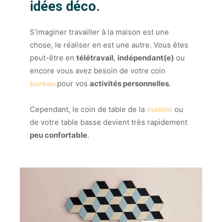
idées déco.
S’imaginer travailler à la maison est une
chose, le réaliser en est une autre. Vous êtes
peut-être en
télétravail
,
indépendant(e)
ou
encore vous avez besoin de votre coin
bureau
pour vos
activités personnelles
.
Cependant, le coin de table de la
cuisine
ou
de votre table basse devient très rapidement
peu confortable
.