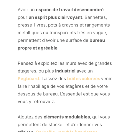
Avoir un
espace de travail désencombré
pour
un esprit plus clairvoyant
. Bannettes,
presse-livres, pots à crayons et rangements
métalliques ou transparents très en vogue,
permettent d’avoir une surface de
bureau
propre et agréable
.
Pensez à exploitez les murs avec de grandes
étagères, ou plus i
ndustriel
avec un
Pegboard
. Laissez des
boîtes colorées
venir
faire l’habillage de vos étagères et de votre
dessous de bureau. L’essentiel est que vous
vous y retrouviez.
Ajoutez des
éléments modulables
, qui vous
permettent de stocker et d’ordonner vos