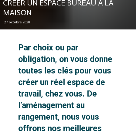
CRÉER UN ESPACE BUREAU À LA
MAISON
27 octobre 2020
Par choix ou par
obligation, on vous donne
toutes les clés pour vous
créer un réel espace de
travail, chez vous. De
l’aménagement au
rangement, nous vous
offrons nos meilleures