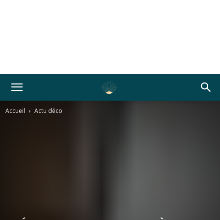
Accueil
Actu déco