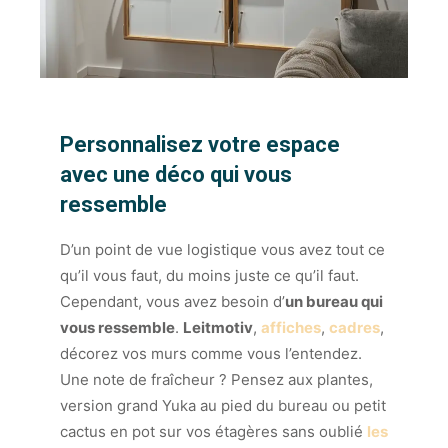
Personnalisez votre espace
avec une déco qui vous
ressemble
D’un point de vue logistique vous avez tout ce
qu’il vous faut, du moins juste ce qu’il faut.
Cependant, vous avez besoin d’
un bureau qui
vous ressemble
.
Leitmotiv
,
affiches
,
cadres
,
décorez vos murs comme vous l’entendez.
Une note de fraîcheur ? Pensez aux plantes,
version grand Yuka au pied du bureau ou petit
cactus en pot sur vos étagères sans oublié
les