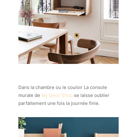
Dans la chambre ou le couloir La console
murale de
My Deco Shop
se laisse oublier
parfaitement une fois la journée finie.