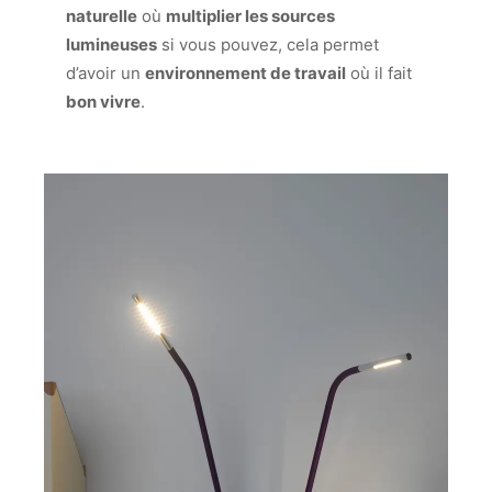
naturelle
où
multiplier les sources
lumineuses
si vous pouvez, cela permet
d’avoir un
environnement de travail
où il fait
bon vivre
.