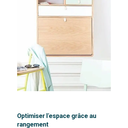
Optimiser l’espace grâce au
rangement