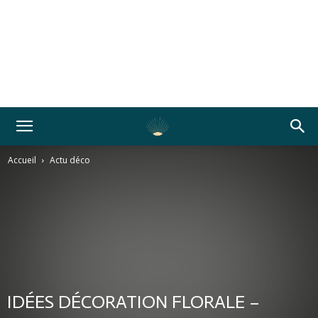
Accueil
Actu déco
IDÉES DÉCORATION FLORALE –