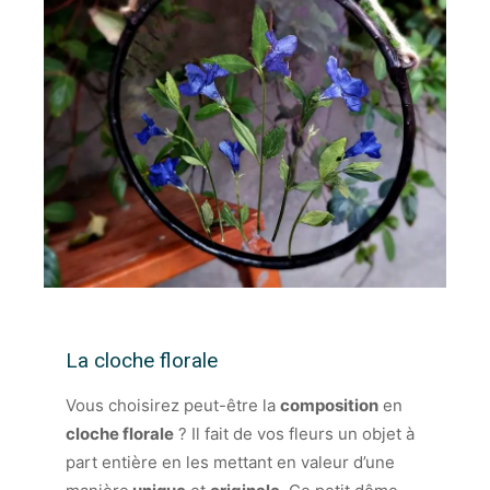
La cloche florale
Vous choisirez peut-être la
composition
en
cloche florale
? Il fait de vos fleurs un objet à
part entière en les mettant en valeur d’une