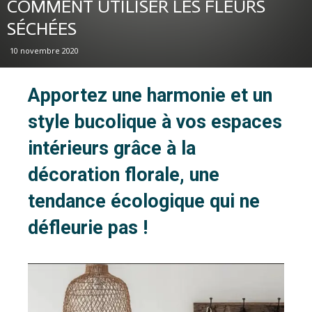
COMMENT UTILISER LES FLEURS
SÉCHÉES
10 novembre 2020
Apportez une harmonie et un
style bucolique à vos espaces
intérieurs grâce à la
décoration florale, une
tendance écologique qui ne
défleurie pas !