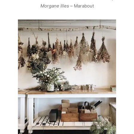
Morgane Illes –
Marabout