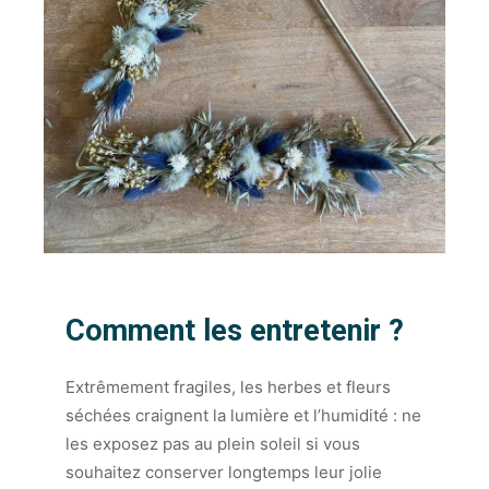
Comment les entretenir ?
Extrêmement fragiles, les herbes et fleurs
séchées craignent la lumière et l’humidité : ne
les exposez pas au plein soleil si vous
souhaitez conserver longtemps leur jolie