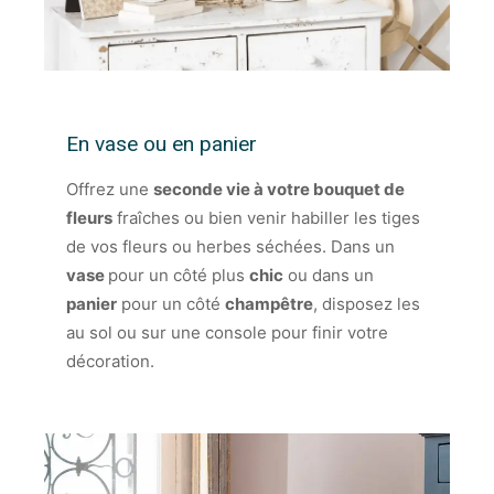
En vase ou en panier
Offrez une
seconde vie à votre bouquet de
fleurs
fraîches ou bien venir habiller les tiges
de vos fleurs ou herbes séchées. Dans un
vase
pour un côté plus
chic
ou dans un
panier
pour un côté
champêtre
, disposez les
au sol ou sur une console pour finir votre
décoration.