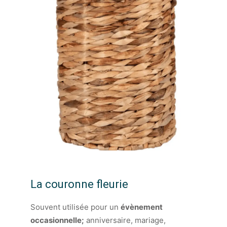
La couronne fleurie
Souvent utilisée pour un
évènement
occasionnelle;
anniversaire, mariage,