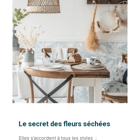
Le secret des fleurs séchées
Elles s’accordent à tous les styles ;