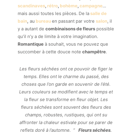
scandinaves
,
rétro
,
bohème
,
campagne
…
mais aussi toutes les pièces. De la
salle de
bain
,
au
bureau
en passant par votre
salon
, il
y a autant de
combinaisons de fleurs
possible
qu’il n’y a de limite à votre imagination.
Romantique
à souhait, vous ne pouvez que
succomber à cette douce note
champêtre
.
Les fleurs séchées ont ce pouvoir de figer le
temps. Elles ont le charme du passé, des
choses que l’on garde en souvenir de l’été.
Leurs couleurs se modifient avec le temps et
la fleur se transforme en fleur objet. Les
fleurs séchées sont souvent des fleurs des
champs, robustes, rustiques, qui ont su
affronter la chaleur estivale pour se parer de
reflets doré à l’automne. “
Fleurs séchées
,