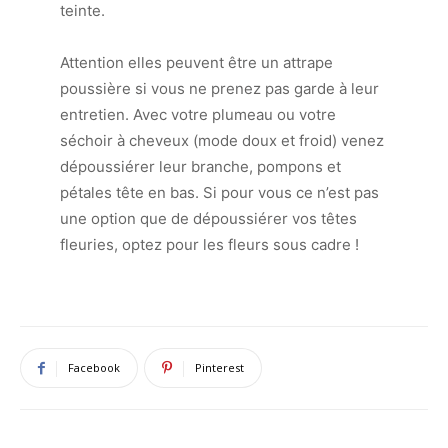
teinte.
Attention elles peuvent être un attrape
poussière si vous ne prenez pas garde à leur
entretien. Avec votre plumeau ou votre
séchoir à cheveux (mode doux et froid) venez
dépoussiérer leur branche, pompons et
pétales tête en bas. Si pour vous ce n’est pas
une option que de dépoussiérer vos têtes
fleuries, optez pour les fleurs sous cadre !
Facebook
Pinterest