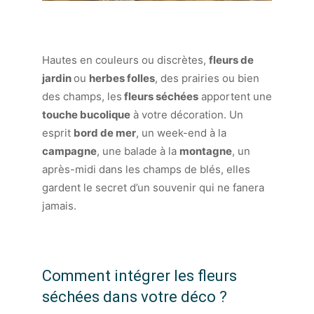
Hautes en couleurs ou discrètes,
fleurs de
jardin
ou
herbes folles
, des prairies ou bien
des champs, les
fleurs séchées
apportent une
touche bucolique
à votre décoration. Un
esprit
bord de mer
, un week-end à la
campagne
, une balade à la
montagne
, un
après-midi dans les champs de blés, elles
gardent le secret d’un souvenir qui ne fanera
jamais.
Comment intégrer les fleurs
séchées dans votre déco ?