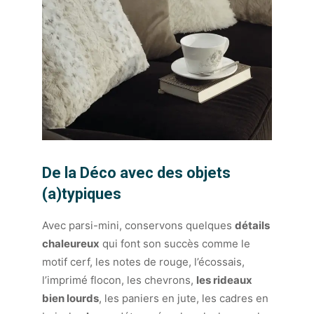
De la Déco avec des objets
(a)typiques
Avec parsi-mini, conservons quelques
détails
chaleureux
qui font son succès comme le
motif cerf, les notes de rouge, l’écossais,
l’imprimé flocon, les chevrons,
les rideaux
bien lourds
, les paniers en jute, les cadres en