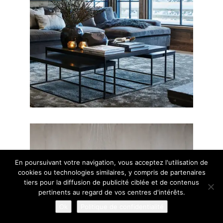
En poursuivant votre navigation, vous acceptez l'utilisation de
cookies ou technologies similaires, y compris de partenaires
tiers pour la diffusion de publicité ciblée et de contenus
pertinents au regard de vos centres d'intérêts.
Ok
Politique de confidentialité