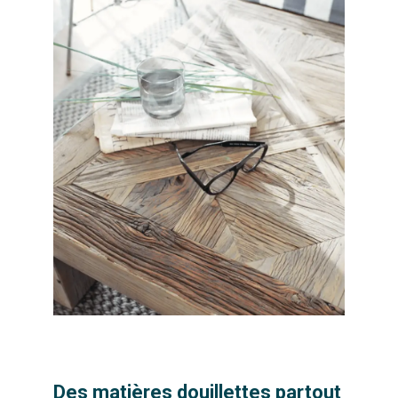
Des matières douillettes partout