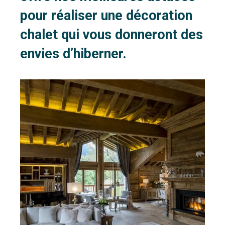
pour réaliser une décoration
chalet qui vous donneront des
envies d’hiberner.