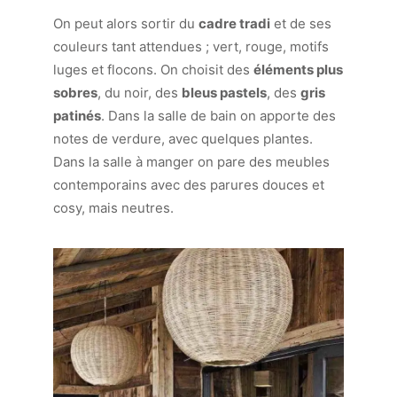
On peut alors sortir du
cadre tradi
et de ses
couleurs tant attendues ; vert, rouge, motifs
luges et flocons. On choisit des
éléments plus
sobres
, du noir, des
bleus pastels
, des
gris
patinés
. Dans la salle de bain on apporte des
notes de verdure, avec quelques plantes.
Dans la salle à manger on pare des meubles
contemporains avec des parures douces et
cosy, mais neutres.