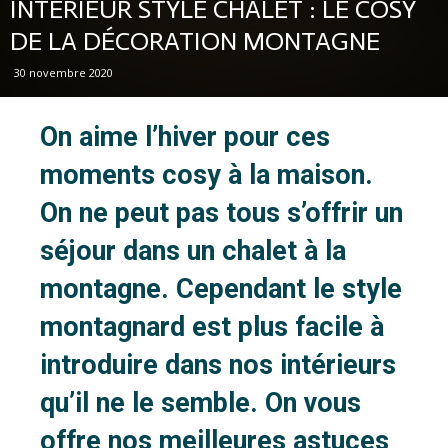
INTÉRIEUR STYLE CHALET : LE COSY
DE LA DÉCORATION MONTAGNE
30 novembre 2020
On aime l’hiver pour ces
moments cosy à la maison.
On ne peut pas tous s’offrir un
séjour dans un chalet à la
montagne. Cependant le style
montagnard est plus facile à
introduire dans nos intérieurs
qu’il ne le semble. On vous
offre nos meilleures astuces