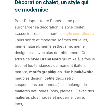
Décoration chalet, un style qui
se modernise
Pour l’adopter toute l’année et ne pas
surcharger sa décoration, le style chalet
s’associe très facilement au
style scandinave
, plus sobre et moderne. Mêmes couleurs,
même naturel, même esthétisme, même
design mais avec plus de raffinement. On
adore ce style
Grand Nord
qui mixe à la fois le
tradi et les tendances du moment (laiton,
marbre,
motifs graphiques
, duo
black&white
,
meubles design, petite déco rétro,
suspensions aériennes…). Le mélange de
matières naturelles (bois, pierres,…) avec des
matières plus froides et moderne; verre,
inox,..