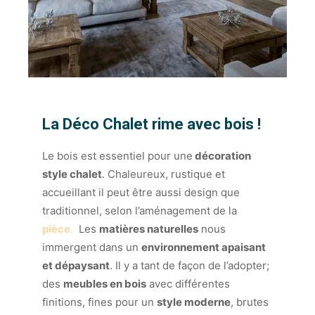
La Déco Chalet rime avec bois !
Le bois est essentiel pour une
décoration
style chalet
. Chaleureux, rustique et
accueillant il peut être aussi design que
traditionnel, selon l’aménagement de la
pièce
.
Les
matières naturelles
nous
immergent dans un
environnement apaisant
et dépaysant
. Il y a tant de façon de l’adopter;
des
meubles en bois
avec différentes
finitions, fines pour un
style moderne
, brutes