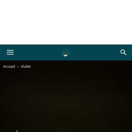
Accueil
chalet