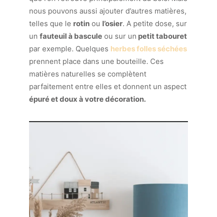
nous pouvons aussi ajouter d’autres matières,
telles que le
rotin
ou
l’osier
. A petite dose, sur
un
fauteuil à bascule
ou sur un
petit tabouret
par exemple. Quelques
herbes folles séchées
prennent place dans une bouteille. Ces
matières naturelles se complètent
parfaitement entre elles et donnent un aspect
épuré et doux à votre décoration.