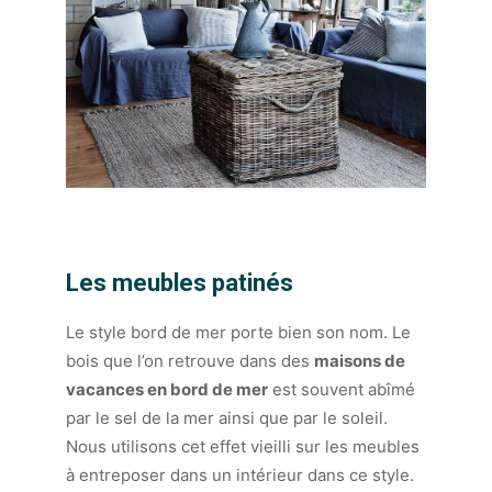
Les meubles patinés
Le style bord de mer porte bien son nom. Le
bois que l’on retrouve dans des
maisons de
vacances en bord de mer
est souvent abîmé
par le sel de la mer ainsi que par le soleil.
Nous utilisons cet effet vieilli sur les meubles
à entreposer dans un intérieur dans ce style.