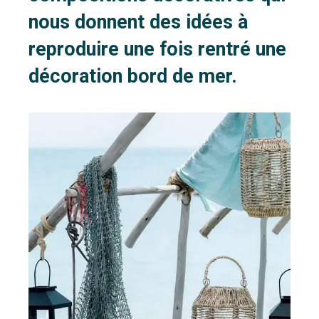
nous donnent des idées à
reproduire une fois rentré une
décoration bord de mer.