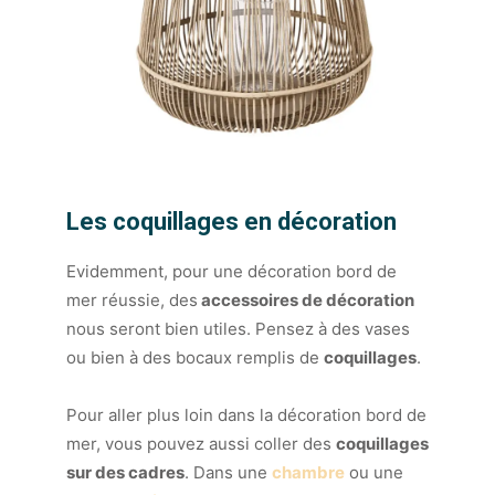
Les coquillages en décoration
Evidemment, pour une décoration bord de
mer réussie, des
accessoires de décoration
nous seront bien utiles. Pensez à des vases
ou bien à des bocaux remplis de
coquillages
.
Pour aller plus loin dans la décoration bord de
mer, vous pouvez aussi coller des
coquillages
sur des cadres
. Dans une
chambre
ou une