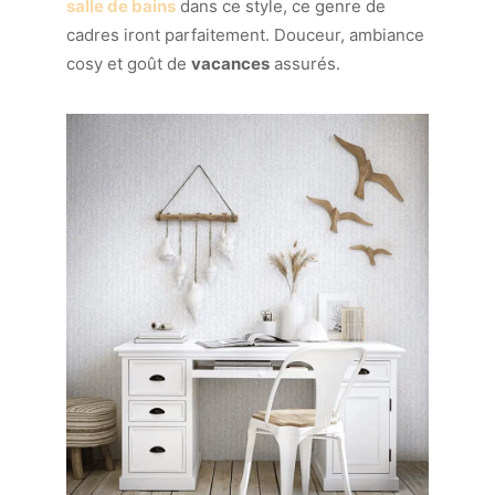
salle de bains
dans ce style, ce genre de
cadres iront parfaitement. Douceur, ambiance
cosy et goût de
vacances
assurés.