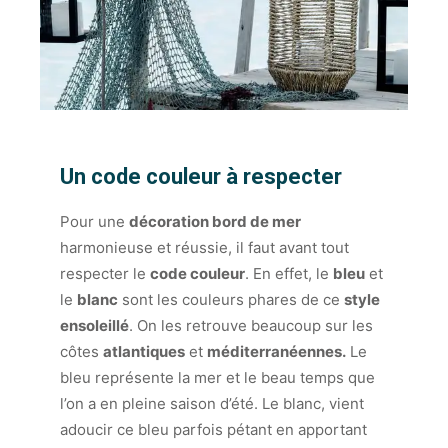
Un code couleur à respecter
Pour une
décoration bord de mer
harmonieuse et réussie, il faut avant tout
respecter le
code couleur
. En effet, le
bleu
et
le
blanc
sont les couleurs phares de ce
style
ensoleillé
. On les retrouve beaucoup sur les
côtes
atlantiques
et
méditerranéennes.
Le
bleu représente la mer et le beau temps que
l’on a en pleine saison d’été. Le blanc, vient
adoucir ce bleu parfois pétant en apportant