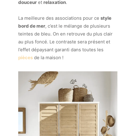
douceur
et
relaxation
.
La meilleure des associations pour ce
style
bord de mer
, c’est le mélange de plusieurs
teintes de bleu. On en retrouve du plus clair
au plus foncé. Le contraste sera présent et
l’effet dépaysant garanti dans toutes les
pièces
de la maison !