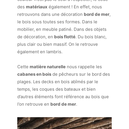
des
matériaux
également ! En effet, nous
retrouvons dans une décoration
bord de mer
,
le bois sous toutes ses formes. Dans le
mobilier, en meuble patiné. Dans des objets
de décoration, en
bois flotté
. Du bois blanc,
plus clair ou bien massif. On le retrouve
également en lambris.
Cette
matière naturelle
nous rappelle les
cabanes en bois
de pêcheurs sur le bord des
plages. Les decks en bois abîmés par le
temps, les coques des bateaux et bien
d’autres éléments font référence au bois que
l’on retrouve en
bord de mer
.