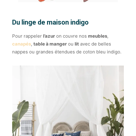
Du linge de maison indigo
Pour rappeler
l’azur
on couvre nos
meubles
,
canapés
,
table à manger
ou
lit
avec de belles
nappes ou grandes étendues de coton bleu indigo.