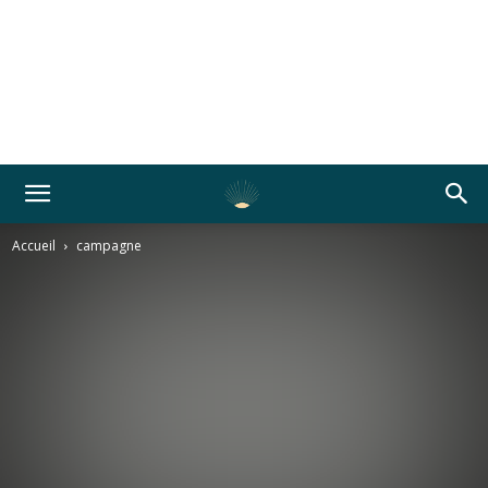
Accueil
campagne