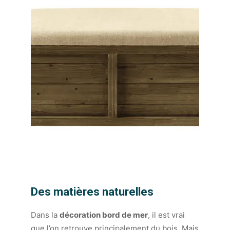
Des matières naturelles
Dans la
décoration bord de mer
, il est vrai
que l’on retrouve principalement du bois. Mais