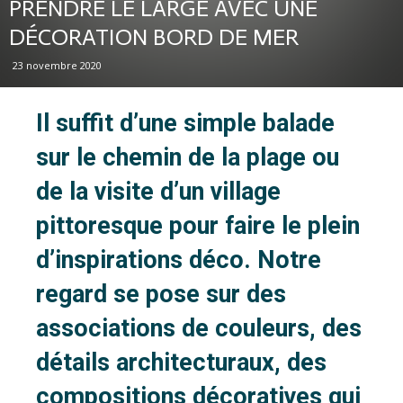
PRENDRE LE LARGE AVEC UNE
DÉCORATION BORD DE MER
23 novembre 2020
Il suffit d’une simple balade
sur le chemin de la plage ou
de la visite d’un village
pittoresque pour faire le plein
d’inspirations déco. Notre
regard se pose sur des
associations de couleurs, des
détails architecturaux, des
compositions décoratives qui